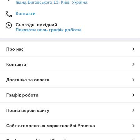
Івана Виговського 13, Київ, Україна
Контакти
Сьогодні вихідний
Показати весь графік роботи
Про нас
Контакти
Доставка та оплата
Графік роботи
Повна версія сайту
Сайт створено на маркетплейсі
Prom.ua