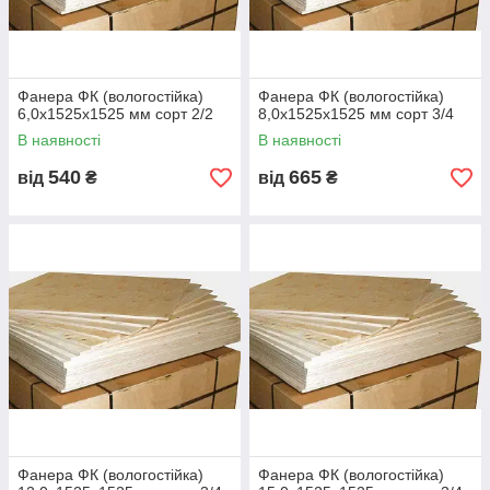
Фанера ФК (вологостійка)
Фанера ФК (вологостійка)
6,0х1525х1525 мм сорт 2/2
8,0х1525х1525 мм сорт 3/4
В наявності
В наявності
540
665
від
₴
від
₴
Фанера ФК (вологостійка)
Фанера ФК (вологостійка)