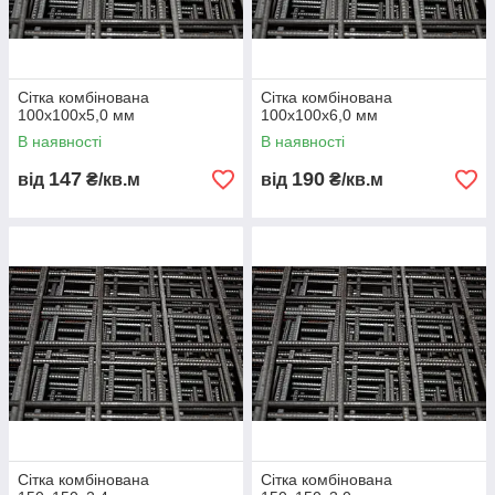
Сітка комбінована
Сітка комбінована
100х100х5,0 мм
100х100х6,0 мм
В наявності
В наявності
147
190
від
₴/кв.м
від
₴/кв.м
Сітка комбінована
Сітка комбінована