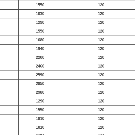
1550
120
1030
120
1290
120
1550
120
1680
120
1940
120
2200
120
2460
120
2590
120
2850
120
2980
120
1290
120
1550
120
1810
120
1810
120