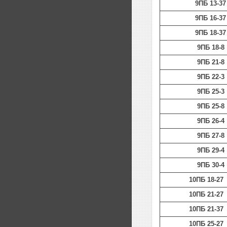
9ПБ 13-37
9ПБ 16-37
9ПБ 18-37
9ПБ 18-8
9ПБ 21-8
9ПБ 22-3
9ПБ 25-3
9ПБ 25-8
9ПБ 26-4
9ПБ 27-8
9ПБ 29-4
9ПБ 30-4
10ПБ 18-27
10ПБ 21-27
10ПБ 21-37
10ПБ 25-27