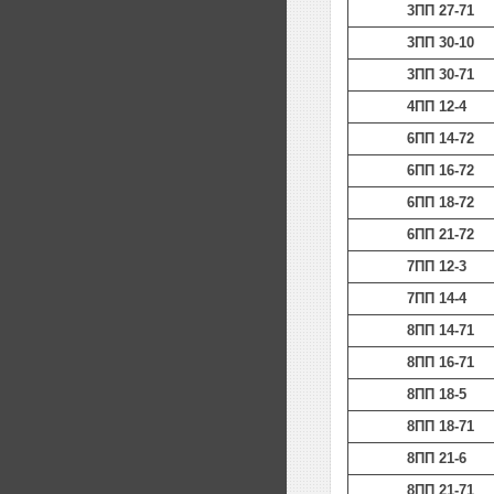
3ПП 27-71
3ПП 30-10
3ПП 30-71
4ПП 12-4
6ПП 14-72
6ПП 16-72
6ПП 18-72
6ПП 21-72
7ПП 12-3
7ПП 14-4
8ПП 14-71
8ПП 16-71
8ПП 18-5
8ПП 18-71
8ПП 21-6
8ПП 21-71