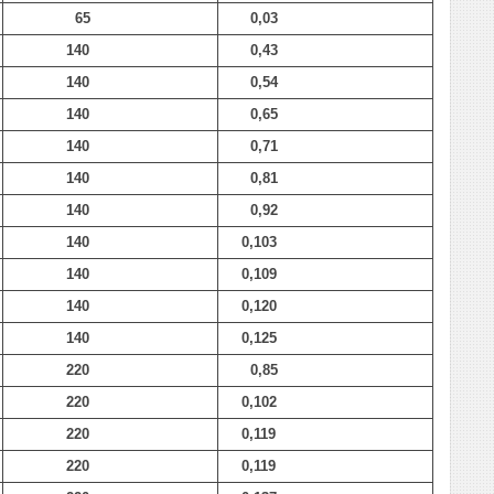
65
0,03
140
0,43
140
0,54
140
0,65
140
0,71
140
0,81
140
0,92
140
0,103
140
0,109
140
0,120
140
0,125
220
0,85
220
0,102
220
0,119
220
0,119