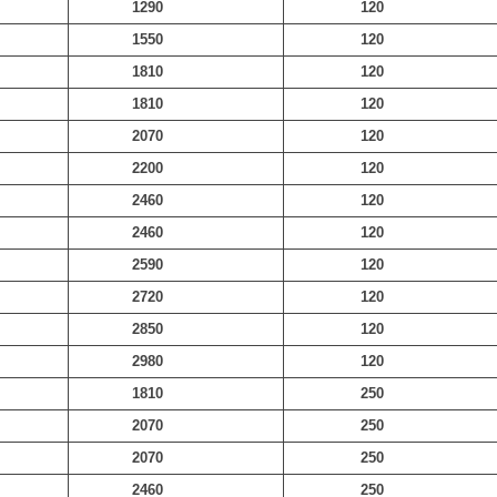
1290
120
1550
120
1810
120
1810
120
2070
120
2200
120
2460
120
2460
120
2590
120
2720
120
2850
120
2980
120
1810
250
2070
250
2070
250
2460
250