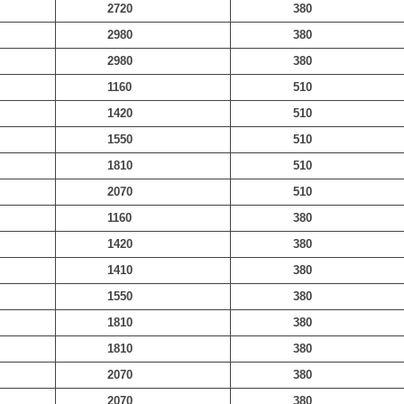
2720
380
2980
380
2980
380
1160
510
1420
510
1550
510
1810
510
2070
510
1160
380
1420
380
1410
380
1550
380
1810
380
1810
380
2070
380
2070
380