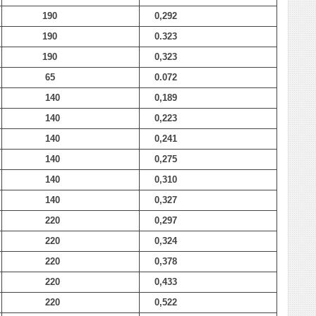
190
0,292
190
0.323
190
0,323
65
0.072
140
0,189
140
0,223
140
0,241
140
0,275
140
0,310
140
0,327
220
0,297
220
0,324
220
0,378
220
0,433
220
0,522