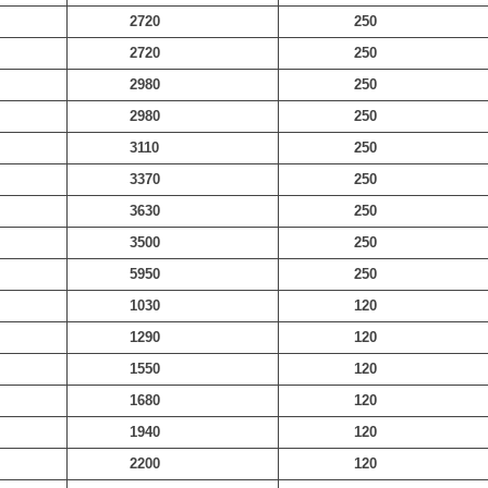
2720
250
2720
250
2980
250
2980
250
3110
250
3370
250
3630
250
3500
250
5950
250
1030
120
1290
120
1550
120
1680
120
1940
120
2200
120