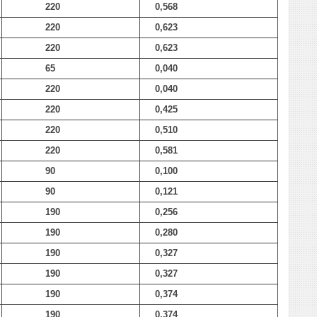
220
0,568
220
0,623
220
0,623
65
0,040
220
0,040
220
0,425
220
0,510
220
0,581
90
0,100
90
0,121
190
0,256
190
0,280
190
0,327
190
0,327
190
0,374
190
0,374