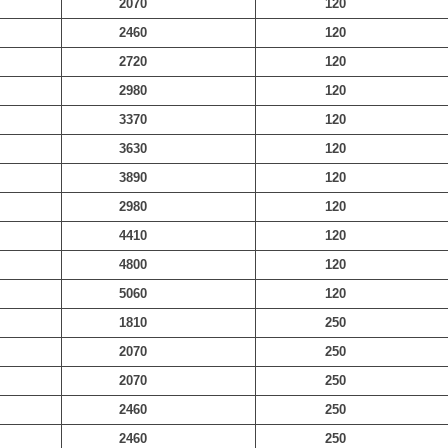
2070
120
2460
120
2720
120
2980
120
3370
120
3630
120
3890
120
2980
120
4410
120
4800
120
5060
120
1810
250
2070
250
2070
250
2460
250
2460
250