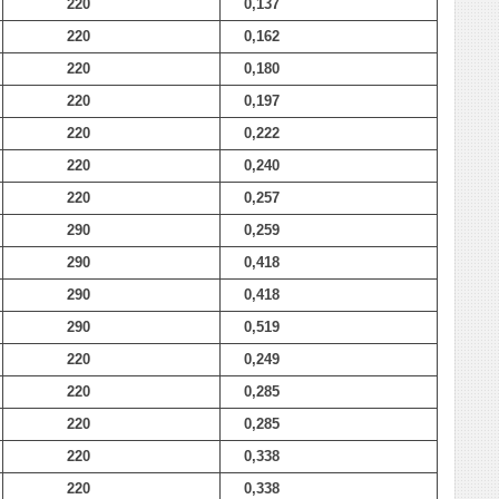
220
0,137
220
0,162
220
0,180
220
0,197
220
0,222
220
0,240
220
0,257
290
0,259
290
0,418
290
0,418
290
0,519
220
0,249
220
0,285
220
0,285
220
0,338
220
0,338