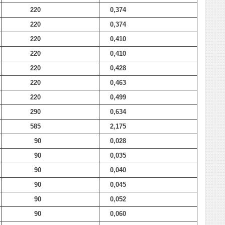
220
0,374
220
0,374
220
0,410
220
0,410
220
0,428
220
0,463
220
0,499
290
0,634
585
2,175
90
0,028
90
0,035
90
0,040
90
0,045
90
0,052
90
0,060