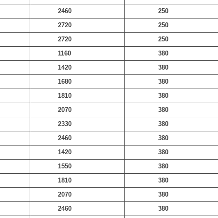
2460
250
2720
250
2720
250
1160
380
1420
380
1680
380
1810
380
2070
380
2330
380
2460
380
1420
380
1550
380
1810
380
2070
380
2460
380