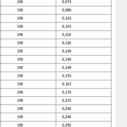
190
0,074
190
0,088
190
0,103
190
0,103
190
0,118
190
0,126
190
0,140
190
0,140
190
0,148
190
0,155
190
0,163
190
0,170
190
0,215
190
0,246
190
0,246
190
0,292