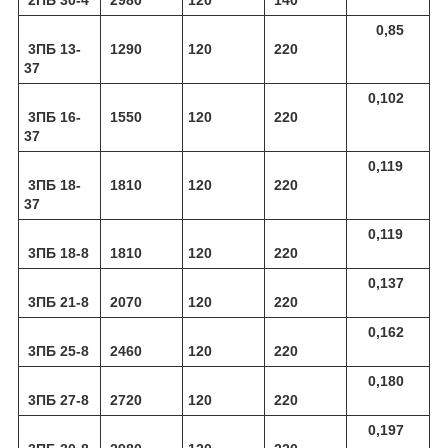
0,85
3ПБ 13-
1290
120
220
37
0,102
3ПБ 16-
1550
120
220
37
0,119
3ПБ 18-
1810
120
220
37
0,119
3ПБ 18-8
1810
120
220
0,137
3ПБ 21-8
2070
120
220
0,162
3ПБ 25-8
2460
120
220
0,180
3ПБ 27-8
2720
120
220
0,197