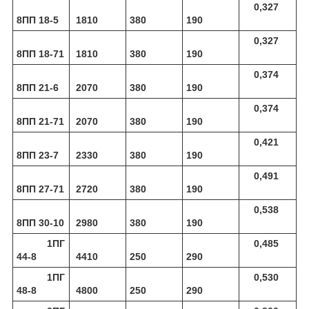
0,327
8ПП 18-5
1810
380
190
0,327
8ПП 18-71
1810
380
190
0,374
8ПП 21-6
2070
380
190
0,374
8ПП 21-71
2070
380
190
0,421
8ПП 23-7
2330
380
190
0,491
8ПП 27-71
2720
380
190
0,538
8ПП 30-10
2980
380
190
1ПГ
0,485
44-8
4410
250
290
1ПГ
0,530
48-8
4800
250
290