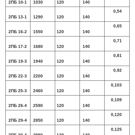
2ПБ 10-1
1030
120
140
0,54
2ПБ 13-1
1290
120
140
0,65
2ПБ 16-2
1550
120
140
0,71
2ПБ 17-2
1680
120
140
0,81
2ПБ 19-3
1940
120
140
0,92
2ПБ 22-3
2200
120
140
0,103
2ПБ 25-3
2460
120
140
0,109
2ПБ 26-4
2590
120
140
0,120
2ПБ 29-4
2850
120
140
0,125
2ПБ 30-4
2980
120
140