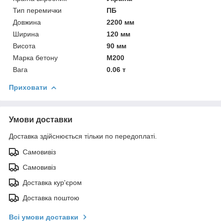
Тип перемички
ПБ
Довжина
2200 мм
Ширина
120 мм
Висота
90 мм
Марка бетону
М200
Вага
0.06 т
Приховати
Умови доставки
Доставка здійснюється тільки по передоплаті.
Самовивіз
Самовивіз
Доставка кур'єром
Доставка поштою
Всі умови доставки