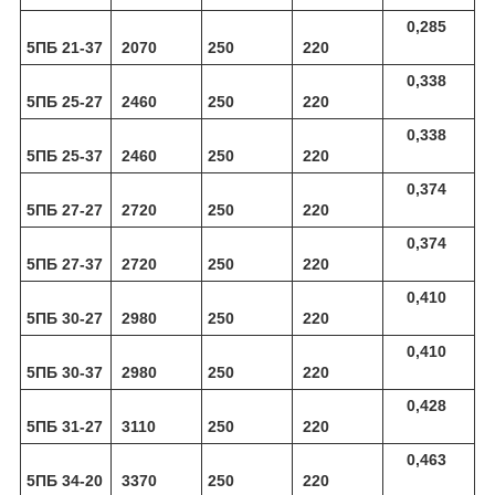
0,285
5ПБ 21-37
2070
250
220
0,338
5ПБ 25-27
2460
250
220
0,338
5ПБ 25-37
2460
250
220
0,374
5ПБ 27-27
2720
250
220
0,374
5ПБ 27-37
2720
250
220
0,410
5ПБ 30-27
2980
250
220
0,410
5ПБ 30-37
2980
250
220
0,428
5ПБ 31-27
3110
250
220
0,463
5ПБ 34-20
3370
250
220