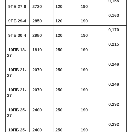
0,155
9ПБ 27-8
2720
120
190
0,163
9ПБ 29-4
2850
120
190
0,170
9ПБ 30-4
2980
120
190
0,215
10ПБ 18-
1810
250
190
27
0,246
10ПБ 21-
2070
250
190
27
0,246
10ПБ 21-
2070
250
190
37
0,292
10ПБ 25-
2460
250
190
27
0,292
10ПБ 25-
2460
250
190