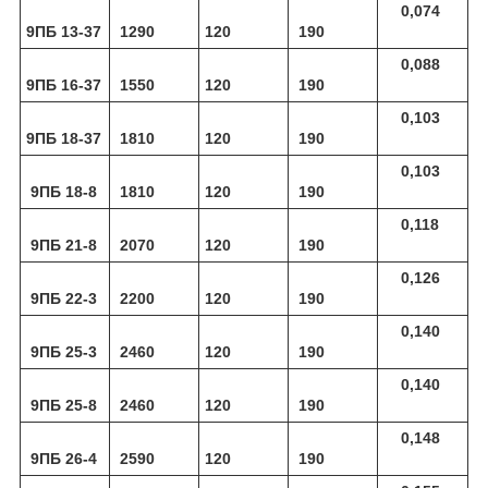
0,074
9ПБ 13-37
1290
120
190
0,088
9ПБ 16-37
1550
120
190
0,103
9ПБ 18-37
1810
120
190
0,103
9ПБ 18-8
1810
120
190
0,118
9ПБ 21-8
2070
120
190
0,126
9ПБ 22-3
2200
120
190
0,140
9ПБ 25-3
2460
120
190
0,140
9ПБ 25-8
2460
120
190
0,148
9ПБ 26-4
2590
120
190