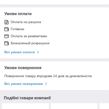
Умови оплати
Оплата на рахунок
Готівкою
Оплата за реквізитами
Безналиный розрахунок
Всі умови оплати
Умови повернення
Повернення товару впродовж 14 днів за домовленістю
Всі умови повернення
Подібні товари компанії