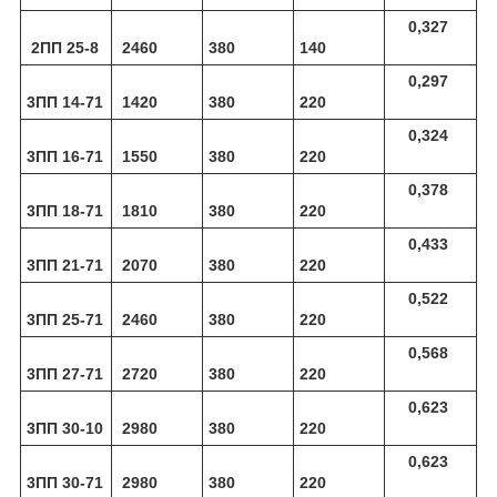
0,327
2ПП 25-8
2460
380
140
0,297
3ПП 14-71
1420
380
220
0,324
3ПП 16-71
1550
380
220
0,378
3ПП 18-71
1810
380
220
0,433
3ПП 21-71
2070
380
220
0,522
3ПП 25-71
2460
380
220
0,568
3ПП 27-71
2720
380
220
0,623
3ПП 30-10
2980
380
220
0,623
3ПП 30-71
2980
380
220