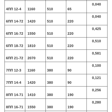
0,040
4ПП 12-4
1160
510
65
0,040
6ПП 14-72
1420
510
220
0,425
6ПП 16-72
1550
510
220
0,510
6ПП 18-72
1810
510
220
0,581
6ПП 21-72
2070
510
220
0,100
7ПП 12-3
1160
380
90
0,121
7ПП 14-4
1420
380
90
0,256
8ПП 14-71
1410
380
190
0,280
8ПП 16-71
1550
380
190