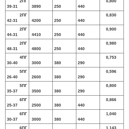
2ПГ
0,800
39-31
3890
250
440
2ПГ
0,830
42-31
4200
250
440
2ПГ
0,900
44-31
4410
250
440
2ПГ
0,980
48-31
4800
250
440
4ПГ
0,753
30-40
3000
380
290
5ПГ
0,596
26-40
2600
380
290
5ПГ
0,800
35-37
3500
380
290
6ПГ
0,866
25-37
2500
380
440
6ПГ
1,040
30-37
3000
380
440
6ПГ
1,143