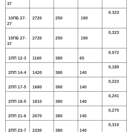
37
0.323
10ПБ 27-
2720
250
190
27
0,323
10ПБ 27-
2720
250
190
37
0.072
1ПП 12-3
1160
380
65
0,189
2ПП 14-4
1420
380
140
0,223
2ПП 17-5
1680
380
140
0,241
2ПП 18-5
1810
380
140
0,275
2ПП 21-6
2070
380
140
0,310
2ПП 23-7
2330
380
140