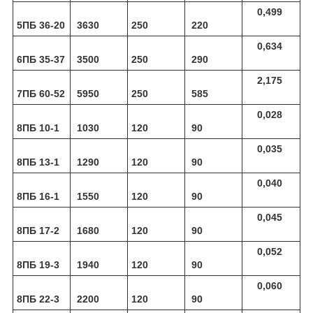
0,499
5ПБ 36-20
3630
250
220
0,634
6ПБ 35-37
3500
250
290
2,175
7ПБ 60-52
5950
250
585
0,028
8ПБ 10-1
1030
120
90
0,035
8ПБ 13-1
1290
120
90
0,040
8ПБ 16-1
1550
120
90
0,045
8ПБ 17-2
1680
120
90
0,052
8ПБ 19-3
1940
120
90
0,060
8ПБ 22-3
2200
120
90