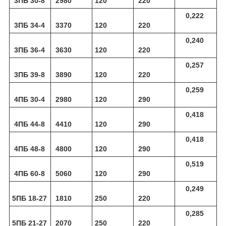
3ПБ 30-8
2980
120
220
0,222
3ПБ 34-4
3370
120
220
0,240
3ПБ 36-4
3630
120
220
0,257
3ПБ 39-8
3890
120
220
0,259
4ПБ 30-4
2980
120
290
0,418
4ПБ 44-8
4410
120
290
0,418
4ПБ 48-8
4800
120
290
0,519
4ПБ 60-8
5060
120
290
0,249
5ПБ 18-27
1810
250
220
0,285
5ПБ 21-27
2070
250
220