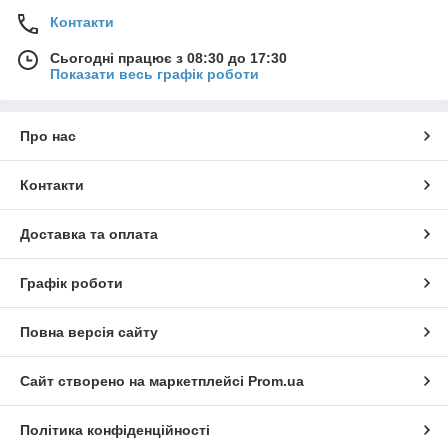
Контакти
Сьогодні працює з 08:30 до 17:30
Показати весь графік роботи
Про нас
Контакти
Доставка та оплата
Графік роботи
Повна версія сайту
Сайт створено на маркетплейсі
Prom.ua
Політика конфіденційності