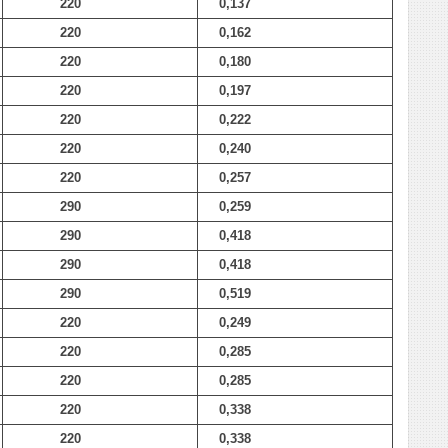
220
0,137
220
0,162
220
0,180
220
0,197
220
0,222
220
0,240
220
0,257
290
0,259
290
0,418
290
0,418
290
0,519
220
0,249
220
0,285
220
0,285
220
0,338
220
0,338