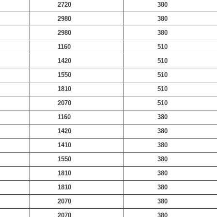
2720
380
2980
380
2980
380
1160
510
1420
510
1550
510
1810
510
2070
510
1160
380
1420
380
1410
380
1550
380
1810
380
1810
380
2070
380
2070
380