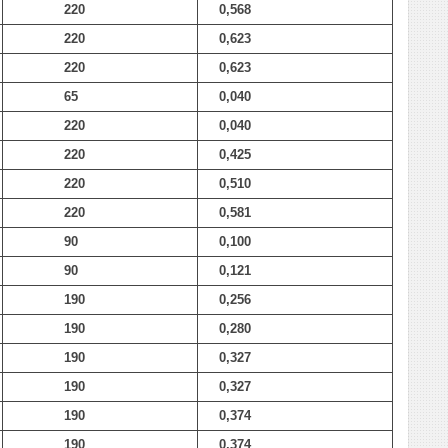
220
0,568
220
0,623
220
0,623
65
0,040
220
0,040
220
0,425
220
0,510
220
0,581
90
0,100
90
0,121
190
0,256
190
0,280
190
0,327
190
0,327
190
0,374
190
0,374