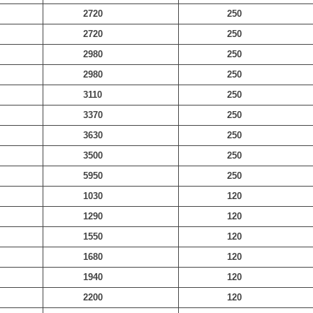
2720
250
2720
250
2980
250
2980
250
3110
250
3370
250
3630
250
3500
250
5950
250
1030
120
1290
120
1550
120
1680
120
1940
120
2200
120