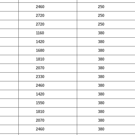
2460
250
2720
250
2720
250
1160
380
1420
380
1680
380
1810
380
2070
380
2330
380
2460
380
1420
380
1550
380
1810
380
2070
380
2460
380