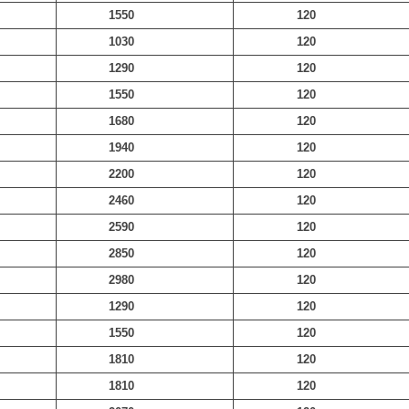
1550
120
1030
120
1290
120
1550
120
1680
120
1940
120
2200
120
2460
120
2590
120
2850
120
2980
120
1290
120
1550
120
1810
120
1810
120