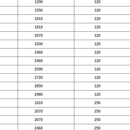
1290
120
1550
120
1810
120
1810
120
2070
120
2200
120
2460
120
2460
120
2590
120
2720
120
2850
120
2980
120
1810
250
2070
250
2070
250
2460
250