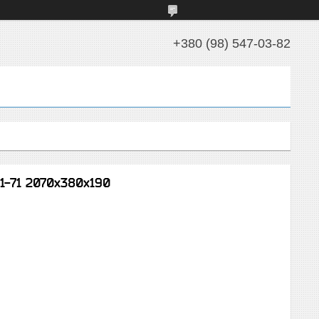
+380 (98) 547-03-82
1-71 2070х380х190