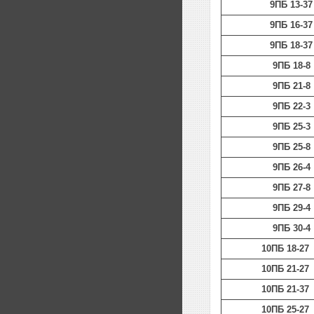
9ПБ 13-37
9ПБ 16-37
9ПБ 18-37
9ПБ 18-8
9ПБ 21-8
9ПБ 22-3
9ПБ 25-3
9ПБ 25-8
9ПБ 26-4
9ПБ 27-8
9ПБ 29-4
9ПБ 30-4
10ПБ 18-27
10ПБ 21-27
10ПБ 21-37
10ПБ 25-27