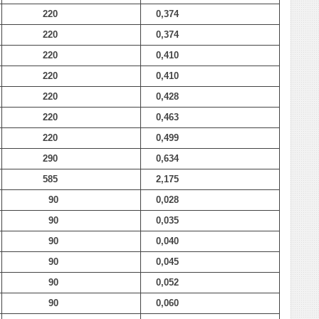
220
0,374
220
0,374
220
0,410
220
0,410
220
0,428
220
0,463
220
0,499
290
0,634
585
2,175
90
0,028
90
0,035
90
0,040
90
0,045
90
0,052
90
0,060