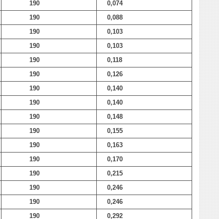
190
0,074
190
0,088
190
0,103
190
0,103
190
0,118
190
0,126
190
0,140
190
0,140
190
0,148
190
0,155
190
0,163
190
0,170
190
0,215
190
0,246
190
0,246
190
0,292