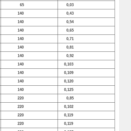
65
0,03
140
0,43
140
0,54
140
0,65
140
0,71
140
0,81
140
0,92
140
0,103
140
0,109
140
0,120
140
0,125
220
0,85
220
0,102
220
0,119
220
0,119