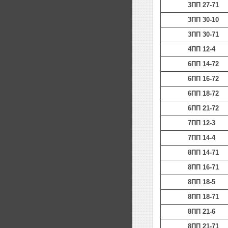
3ПП 27-71
3ПП 30-10
3ПП 30-71
4ПП 12-4
6ПП 14-72
6ПП 16-72
6ПП 18-72
6ПП 21-72
7ПП 12-3
7ПП 14-4
8ПП 14-71
8ПП 16-71
8ПП 18-5
8ПП 18-71
8ПП 21-6
8ПП 21-71