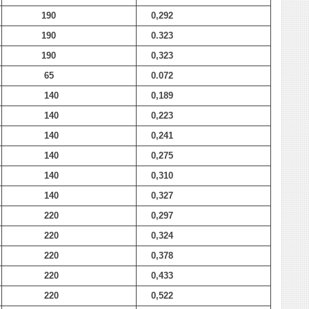
190
0,292
190
0.323
190
0,323
65
0.072
140
0,189
140
0,223
140
0,241
140
0,275
140
0,310
140
0,327
220
0,297
220
0,324
220
0,378
220
0,433
220
0,522