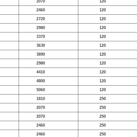
2070
120
2460
120
2720
120
2980
120
3370
120
3630
120
3890
120
2980
120
4410
120
4800
120
5060
120
1810
250
2070
250
2070
250
2460
250
2460
250