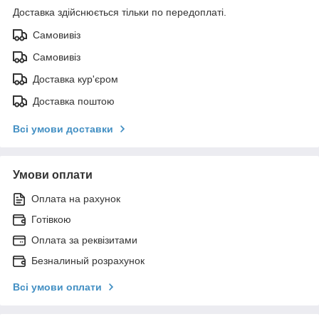
Доставка здійснюється тільки по передоплаті.
Самовивіз
Самовивіз
Доставка кур'єром
Доставка поштою
Всі умови доставки
Умови оплати
Оплата на рахунок
Готівкою
Оплата за реквізитами
Безналиный розрахунок
Всі умови оплати