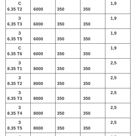
С
1,9
6.35 Т2
6000
350
350
З
1,9
6.35 Т3
6000
350
350
З
1,9
6.35 Т5
6000
350
350
С
1,9
6.35 Т6
6000
350
350
З
2,5
8.35 Т1
8000
350
350
З
2,5
8.35 Т2
8000
350
350
З
2,5
8.35 Т3
8000
350
350
З
2,5
8.35 Т4
8000
350
350
З
2,5
8.35 Т5
8000
350
350