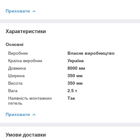
Приховати
Характеристики
Основні
Виробник
Власне виробництво
Країна виробник
Україна
Довжина
8000 мм
Ширина
350 мм
Висота
350 мм
Вага
2.5 т
Наявність монтажних
Так
петель
Приховати
Умови доставки