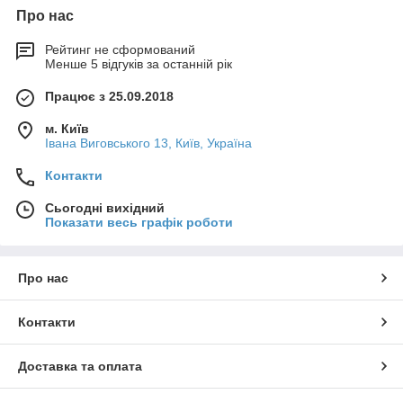
Про нас
Рейтинг не сформований
Менше 5 відгуків за останній рік
Працює з 25.09.2018
м. Київ
Івана Виговського 13, Київ, Україна
Контакти
Сьогодні вихідний
Показати весь графік роботи
Про нас
Контакти
Доставка та оплата