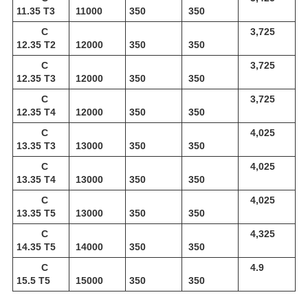
11.35 Т3
11000
350
350
С
3,725
12.35 Т2
12000
350
350
С
3,725
12.35 Т3
12000
350
350
С
3,725
12.35 Т4
12000
350
350
С
4,025
13.35 Т3
13000
350
350
С
4,025
13.35 Т4
13000
350
350
С
4,025
13.35 Т5
13000
350
350
С
4,325
14.35 Т5
14000
350
350
С
4.9
15.5 Т5
15000
350
350