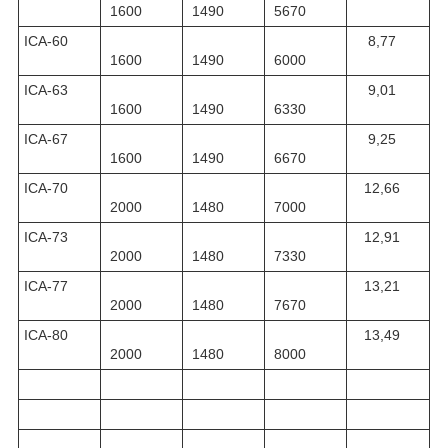
1600
1490
5670
ІСА-60
8,77
1600
1490
6000
ІСА-63
9,01
1600
1490
6330
ІСА-67
9,25
1600
1490
6670
ІСА-70
12,66
2000
1480
7000
ІСА-73
12,91
2000
1480
7330
ІСА-77
13,21
2000
1480
7670
ІСА-80
13,49
2000
1480
8000