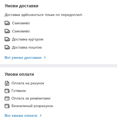
Умови доставки
Доставка здійснюється тільки по передоплаті.
Самовивіз
Самовивіз
Доставка кур'єром
Доставка поштою
Всі умови доставки
Умови оплати
Оплата на рахунок
Готівкою
Оплата за реквізитами
Безналиный розрахунок
Всі умови оплати