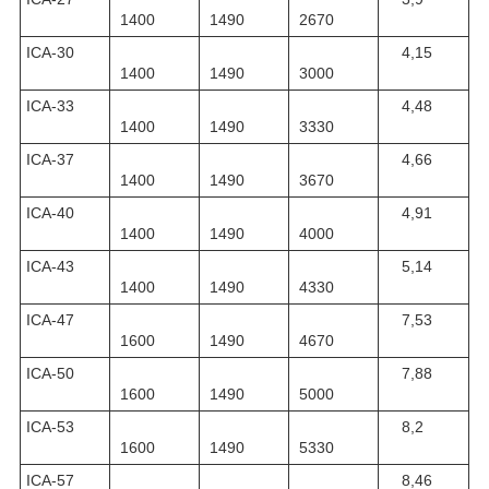
1400
1490
2670
ІСА-30
4,15
1400
1490
3000
ІСА-33
4,48
1400
1490
3330
ІСА-37
4,66
1400
1490
3670
ІСА-40
4,91
1400
1490
4000
ІСА-43
5,14
1400
1490
4330
ІСА-47
7,53
1600
1490
4670
ІСА-50
7,88
1600
1490
5000
ІСА-53
8,2
1600
1490
5330
ІСА-57
8,46