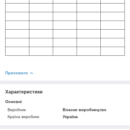
Приховати
Характеристики
Основні
Виробник
Власне виробництво
Країна виробник
Україна