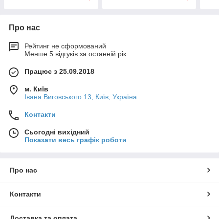
Про нас
Рейтинг не сформований
Менше 5 відгуків за останній рік
Працює з 25.09.2018
м. Київ
Івана Виговського 13, Київ, Україна
Контакти
Сьогодні вихідний
Показати весь графік роботи
Про нас
Контакти
Доставка та оплата