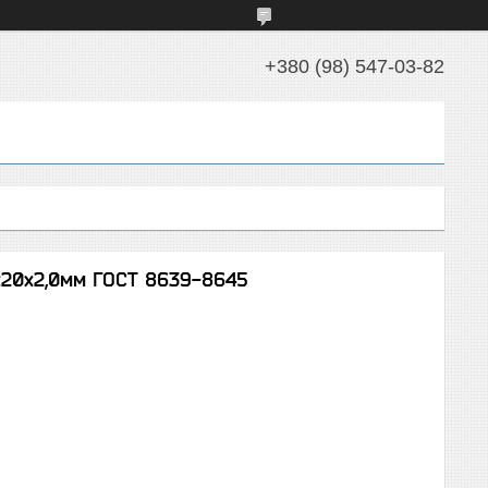
+380 (98) 547-03-82
х20х2,0мм ГОСТ 8639-8645