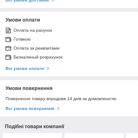
Умови оплати
Оплата на рахунок
Готівкою
Оплата за реквізитами
Безналиный розрахунок
Всі умови оплати
Умови повернення
Повернення товару впродовж 14 днів за домовленістю
Всі умови повернення
Подібні товари компанії