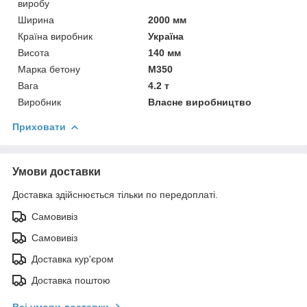
виробу
Ширина
2000 мм
Країна виробник
Україна
Висота
140 мм
Марка бетону
М350
Вага
4.2 т
Виробник
Власне виробництво
Приховати
Умови доставки
Доставка здійснюється тільки по передоплаті.
Самовивіз
Самовивіз
Доставка кур'єром
Доставка поштою
Всі умови доставки