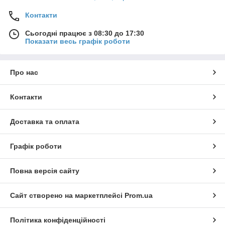
Контакти
Сьогодні працює з 08:30 до 17:30
Показати весь графік роботи
Про нас
Контакти
Доставка та оплата
Графік роботи
Повна версія сайту
Сайт створено на маркетплейсі
Prom.ua
Політика конфіденційності