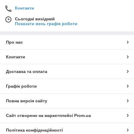
Контакти
Сьогодні вихідний
Показати весь графік роботи
Про нас
Контакти
Доставка та оплата
Графік роботи
Повна версія сайту
Сайт створено на маркетплейсі
Prom.ua
Політика конфіденційності