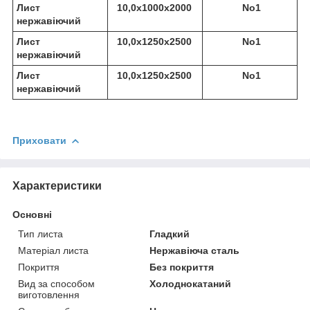
Лист
10,0х1000х2000
No1
нержавіючий
Лист
10,0х1250х2500
No1
нержавіючий
Лист
10,0х1250х2500
No1
нержавіючий
Приховати
Характеристики
Основні
Тип листа
Гладкий
Матеріал листа
Нержавіюча сталь
Покриття
Без покриття
Вид за способом
Холоднокатаний
виготовлення