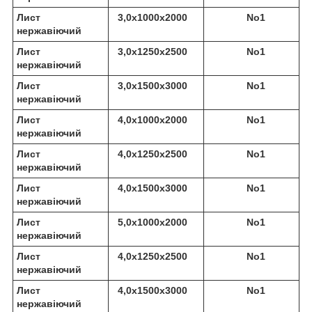
Лист
3,0х1000х2000
No1
нержавіючий
Лист
3,0х1250х2500
No1
нержавіючий
Лист
3,0х1500х3000
No1
нержавіючий
Лист
4,0х1000х2000
No1
нержавіючий
Лист
4,0х1250х2500
No1
нержавіючий
Лист
4,0х1500х3000
No1
нержавіючий
Лист
5,0х1000х2000
No1
нержавіючий
Лист
4,0х1250х2500
No1
нержавіючий
Лист
4,0х1500х3000
No1
нержавіючий