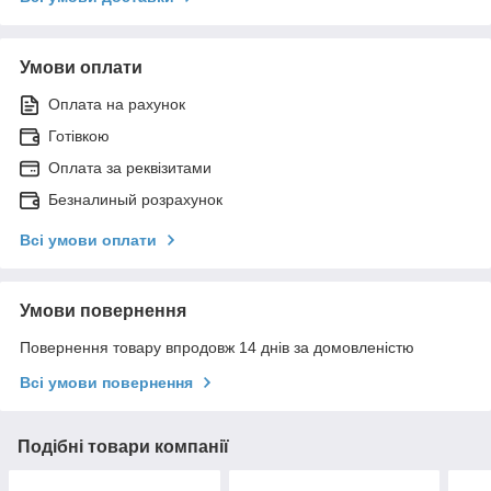
Умови оплати
Оплата на рахунок
Готівкою
Оплата за реквізитами
Безналиный розрахунок
Всі умови оплати
Умови повернення
Повернення товару впродовж 14 днів за домовленістю
Всі умови повернення
Подібні товари компанії