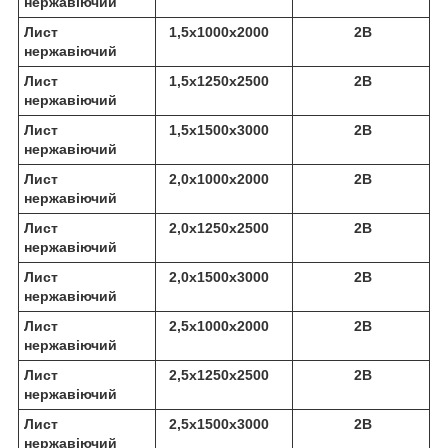
нержавіючий
Лист
1,5х1000х2000
2В
нержавіючий
Лист
1,5х1250х2500
2В
нержавіючий
Лист
1,5х1500х3000
2В
нержавіючий
Лист
2,0х1000х2000
2В
нержавіючий
Лист
2,0х1250х2500
2В
нержавіючий
Лист
2,0х1500х3000
2В
нержавіючий
Лист
2,5х1000х2000
2В
нержавіючий
Лист
2,5х1250х2500
2В
нержавіючий
Лист
2,5х1500х3000
2В
нержавіючий