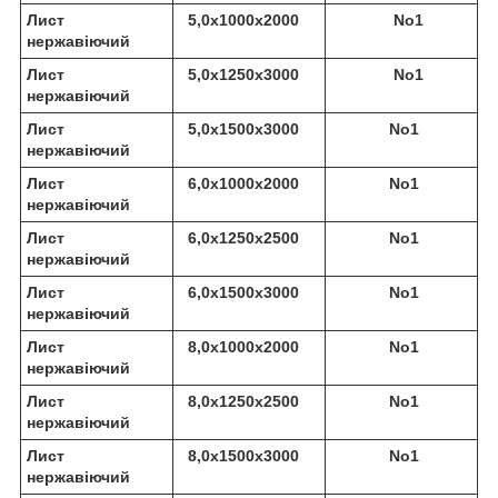
Лист
5,0х1000х2000
No1
нержавіючий
Лист
5,0х1250х3000
No1
нержавіючий
Лист
5,0х1500х3000
No1
нержавіючий
Лист
6,0х1000х2000
No1
нержавіючий
Лист
6,0х1250х2500
No1
нержавіючий
Лист
6,0х1500х3000
No1
нержавіючий
Лист
8,0х1000х2000
No1
нержавіючий
Лист
8,0х1250х2500
No1
нержавіючий
Лист
8,0х1500х3000
No1
нержавіючий