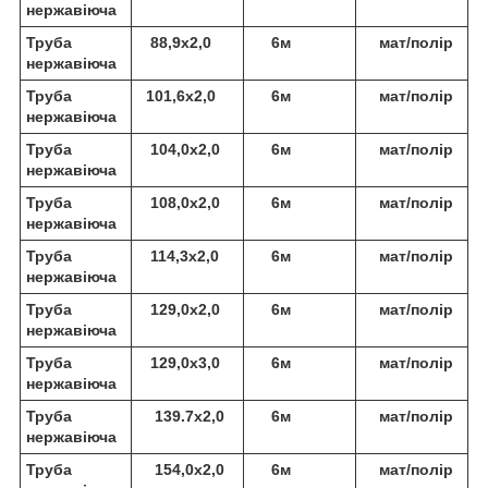
нержавіюча
Труба
88,9х2,0
6м
мат/полір
нержавіюча
Труба
101,6х2,0
6м
мат/полір
нержавіюча
Труба
104,0х2,0
6м
мат/полір
нержавіюча
Труба
108,0х2,0
6м
мат/полір
нержавіюча
Труба
114,3х2,0
6м
мат/полір
нержавіюча
Труба
129,0х2,0
6м
мат/полір
нержавіюча
Труба
129,0х3,0
6м
мат/полір
нержавіюча
Труба
139.7х2,0
6м
мат/полір
нержавіюча
Труба
154,0х2,0
6м
мат/полір