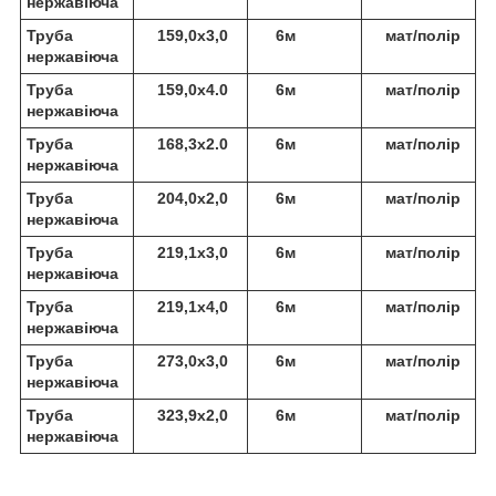
нержавіюча
Труба
159,0х3,0
6м
мат/полір
нержавіюча
Труба
159,0х4.0
6м
мат/полір
нержавіюча
Труба
168,3х2.0
6м
мат/полір
нержавіюча
Труба
204,0х2,0
6м
мат/полір
нержавіюча
Труба
219,1х3,0
6м
мат/полір
нержавіюча
Труба
219,1х4,0
6м
мат/полір
нержавіюча
Труба
273,0х3,0
6м
мат/полір
нержавіюча
Труба
323,9х2,0
6м
мат/полір
нержавіюча