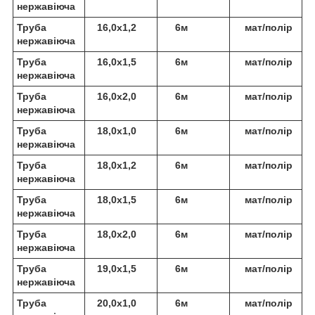
нержавіюча
Труба
16,0х1,2
6м
мат/полір
нержавіюча
Труба
16,0х1,5
6м
мат/полір
нержавіюча
Труба
16,0х2,0
6м
мат/полір
нержавіюча
Труба
18,0х1,0
6м
мат/полір
нержавіюча
Труба
18,0х1,2
6м
мат/полір
нержавіюча
Труба
18,0х1,5
6м
мат/полір
нержавіюча
Труба
18,0х2,0
6м
мат/полір
нержавіюча
Труба
19,0х1,5
6м
мат/полір
нержавіюча
Труба
20,0х1,0
6м
мат/полір