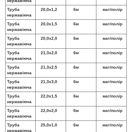
нержавіюча
Труба
20,0х1,2
6м
мат/полір
нержавіюча
Труба
20,0х1,5
6м
мат/полір
нержавіюча
Труба
20,0х2,0
6м
мат/полір
нержавіюча
Труба
21,3х2,0
6м
мат/полір
нержавіюча
Труба
21,3х2,5
6м
мат/полір
нержавіюча
Труба
21,3х3,0
6м
мат/полір
нержавіюча
Труба
22,0х1,5
6м
мат/полір
нержавіюча
Труба
22,0х2,0
6м
мат/полір
нержавіюча
Труба
25,0х1,0
6м
мат/полір
нержавіюча