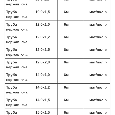
нержавіюча
Труба
10,0х1,5
6м
мат/полір
нержавіюча
Труба
12,0х1,0
6м
мат/полір
нержавіюча
Труба
12,0х1,2
6м
мат/полір
нержавіюча
Труба
12,0х1,5
6м
мат/полір
нержавіюча
Труба
12,0х2,0
6м
мат/полір
нержавіюча
Труба
14,0х1,0
6м
мат/полір
нержавіюча
Труба
14,0х1,2
6м
мат/полір
нержавіюча
Труба
14,0х1,5
6м
мат/полір
нержавіюча
Труба
15,0х1,5
6м
мат/полір