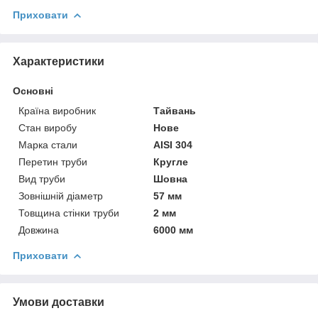
Приховати
Характеристики
Основні
Країна виробник
Тайвань
Стан виробу
Нове
Марка стали
AISI 304
Перетин труби
Кругле
Вид труби
Шовна
Зовнішній діаметр
57 мм
Товщина стінки труби
2 мм
Довжина
6000 мм
Приховати
Умови доставки