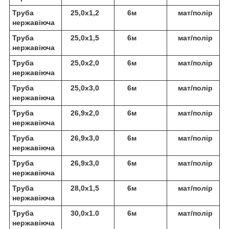
Труба
25,0х1,2
6м
мат/полір
нержавіюча
Труба
25,0х1,5
6м
мат/полір
нержавіюча
Труба
25,0х2,0
6м
мат/полір
нержавіюча
Труба
25,0х3,0
6м
мат/полір
нержавіюча
Труба
26,9х2,0
6м
мат/полір
нержавіюча
Труба
26,9х3,0
6м
мат/полір
нержавіюча
Труба
26,9х3,0
6м
мат/полір
нержавіюча
Труба
28,0х1,5
6м
мат/полір
нержавіюча
Труба
30,0х1.0
6м
мат/полір
нержавіюча