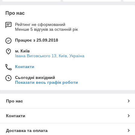
Про нас
Рейтинг не сформований
Менше 5 відгуків за останній рік
Працює з 25.09.2018
м. Київ
Івана Виговського 13, Київ, Україна
Контакти
Сьогодні вихідний
Показати весь графік роботи
Про нас
Контакти
Доставка та оплата