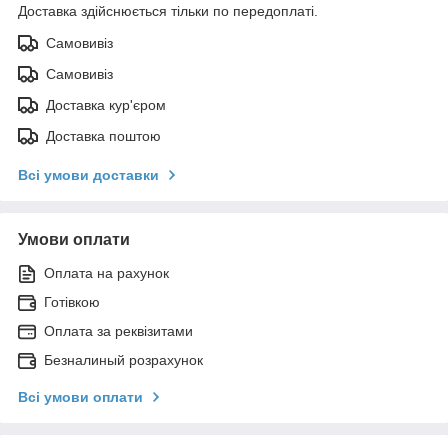
Доставка здійснюється тільки по передоплаті.
Самовивіз
Самовивіз
Доставка кур'єром
Доставка поштою
Всі умови доставки
Умови оплати
Оплата на рахунок
Готівкою
Оплата за реквізитами
Безналиный розрахунок
Всі умови оплати