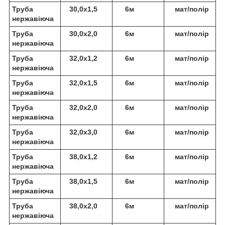
Труба
30,0х1,5
6м
мат/полір
нержавіюча
Труба
30,0х2,0
6м
мат/полір
нержавіюча
Труба
32,0х1,2
6м
мат/полір
нержавіюча
Труба
32,0х1,5
6м
мат/полір
нержавіюча
Труба
32,0х2,0
6м
мат/полір
нержавіюча
Труба
32,0х3,0
6м
мат/полір
нержавіюча
Труба
38,0х1,2
6м
мат/полір
нержавіюча
Труба
38,0х1,5
6м
мат/полір
нержавіюча
Труба
38,0х2,0
6м
мат/полір
нержавіюча