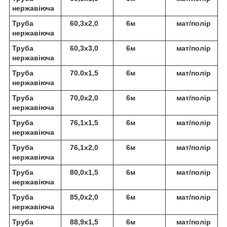
нержавіюча
Труба
60,3х2,0
6м
мат/полір
нержавіюча
Труба
60,3х3,0
6м
мат/полір
нержавіюча
Труба
70.0х1,5
6м
мат/полір
нержавіюча
Труба
70,0х2,0
6м
мат/полір
нержавіюча
Труба
76,1х1,5
6м
мат/полір
нержавіюча
Труба
76,1х2,0
6м
мат/полір
нержавіюча
Труба
80,0х1,5
6м
мат/полір
нержавіюча
Труба
85,0х2,0
6м
мат/полір
нержавіюча
Труба
88,9х1,5
6м
мат/полір