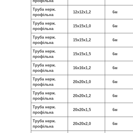
профільна
Труба нерж.
12х12х1,2
6м
профільна
Труба нерж.
15х15х1,0
6м
профільна
Труба нерж.
15х15х1,2
6м
профільна
Труба нерж.
15х15х1,5
6м
профільна
Труба нерж.
16х16х1,2
6м
профільна
Труба нерж.
20х20х1,0
6м
профільна
Труба нерж.
20х20х1,2
6м
профільна
Труба нерж.
20х20х1,5
6м
профільна
Труба нерж.
20х20х2,0
6м
профільна