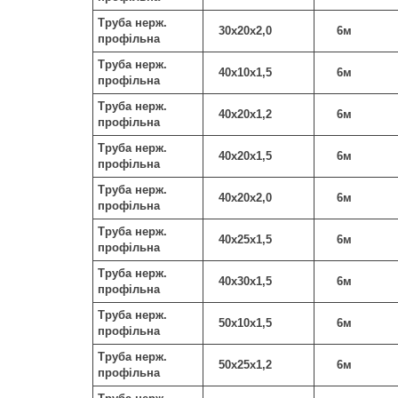
Труба нерж.
30х20х2,0
6м
профільна
Труба нерж.
40х10х1,5
6м
профільна
Труба нерж.
40х20х1,2
6м
профільна
Труба нерж.
40х20х1,5
6м
профільна
Труба нерж.
40х20х2,0
6м
профільна
Труба нерж.
40х25х1,5
6м
профільна
Труба нерж.
40х30х1,5
6м
профільна
Труба нерж.
50х10х1,5
6м
профільна
Труба нерж.
50х25х1,2
6м
профільна