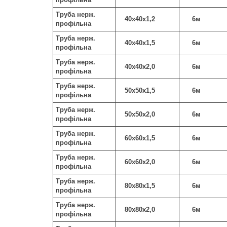
Труба нерж.
40х40х1,2
6м
профільна
Труба нерж.
40х40х1,5
6м
профільна
Труба нерж.
40х40х2,0
6м
профільна
Труба нерж.
50х50х1,5
6м
профільна
Труба нерж.
50х50х2,0
6м
профільна
Труба нерж.
60х60х1,5
6м
профільна
Труба нерж.
60х60х2,0
6м
профільна
Труба нерж.
80х80х1,5
6м
профільна
Труба нерж.
80х80х2,0
6м
профільна