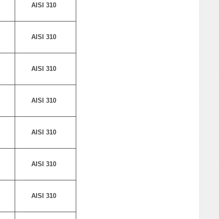
AISI 310
AISI 310
AISI 310
AISI 310
AISI 310
AISI 310
AISI 310