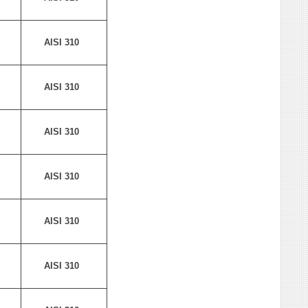
AISI 310
AISI 310
AISI 310
AISI 310
AISI 310
AISI 310