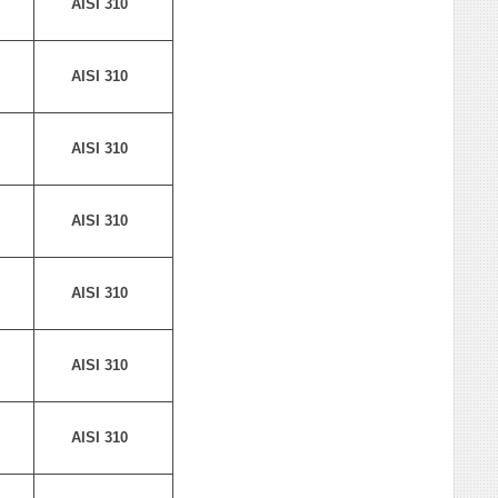
AISI 310
AISI 310
AISI 310
AISI 310
AISI 310
AISI 310
AISI 310