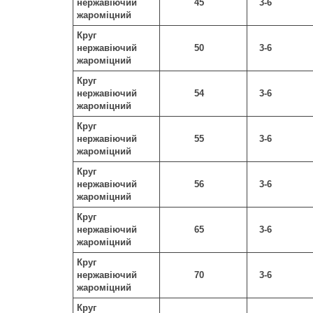
нержавіючий
45
3-6
жароміцний
Круг
нержавіючий
50
3-6
жароміцний
Круг
нержавіючий
54
3-6
жароміцний
Круг
нержавіючий
55
3-6
жароміцний
Круг
нержавіючий
56
3-6
жароміцний
Круг
нержавіючий
65
3-6
жароміцний
Круг
нержавіючий
70
3-6
жароміцний
Круг