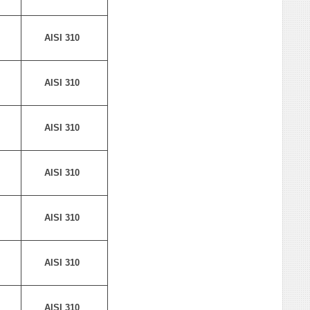
AISI 310
AISI 310
AISI 310
AISI 310
AISI 310
AISI 310
AISI 310