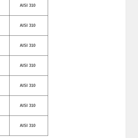
AISI 310
AISI 310
AISI 310
AISI 310
AISI 310
AISI 310
AISI 310