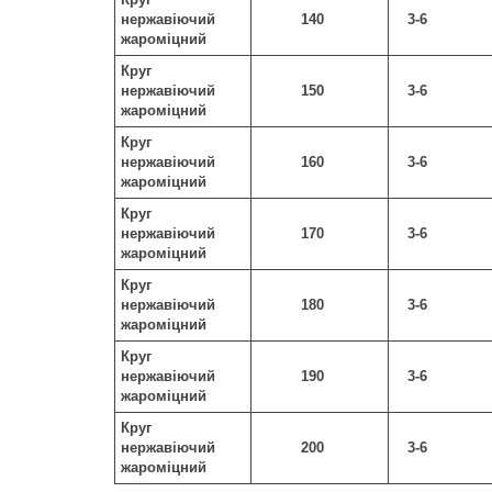
нержавіючий
140
3-6
жароміцний
Круг
нержавіючий
150
3-6
жароміцний
Круг
нержавіючий
160
3-6
жароміцний
Круг
нержавіючий
170
3-6
жароміцний
Круг
нержавіючий
180
3-6
жароміцний
Круг
нержавіючий
190
3-6
жароміцний
Круг
нержавіючий
200
3-6
жароміцний