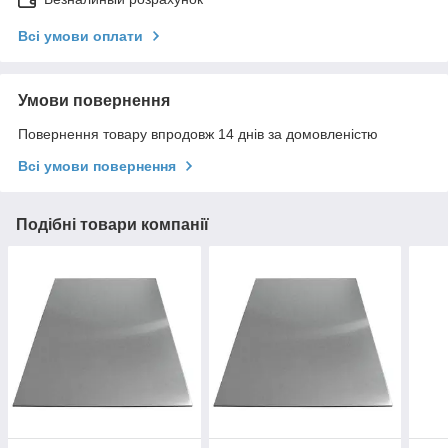
Всі умови оплати
Умови повернення
Повернення товару впродовж 14 днів за домовленістю
Всі умови повернення
Подібні товари компанії