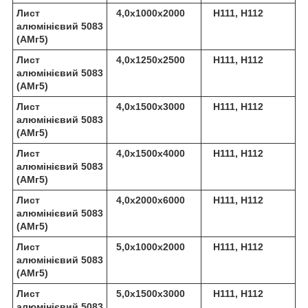
Лист
4,0х1000х2000
Н111, Н112
алюмінієвий 5083
(АМг5)
Лист
4,0х1250х2500
Н111, Н112
алюмінієвий 5083
(АМг5)
Лист
4,0х1500х3000
Н111, Н112
алюмінієвий 5083
(АМг5)
Лист
4,0х1500х4000
Н111, Н112
алюмінієвий 5083
(АМг5)
Лист
4,0х2000х6000
Н111, Н112
алюмінієвий 5083
(АМг5)
Лист
5,0х1000х2000
Н111, Н112
алюмінієвий 5083
(АМг5)
Лист
5,0х1500х3000
Н111, Н112
алюмінієвий 5083