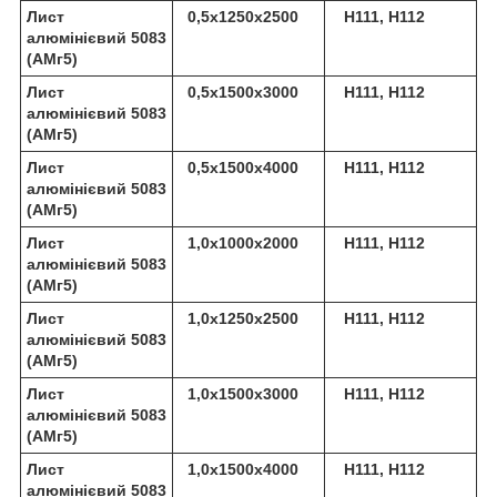
Лист
0,5х1250х2500
Н111, Н112
алюмінієвий 5083
(АМг5)
Лист
0,5х1500х3000
Н111, Н112
алюмінієвий 5083
(АМг5)
Лист
0,5х1500х4000
Н111, Н112
алюмінієвий 5083
(АМг5)
Лист
1,0х1000х2000
Н111, Н112
алюмінієвий 5083
(АМг5)
Лист
1,0х1250х2500
Н111, Н112
алюмінієвий 5083
(АМг5)
Лист
1,0х1500х3000
Н111, Н112
алюмінієвий 5083
(АМг5)
Лист
1,0х1500х4000
Н111, Н112
алюмінієвий 5083