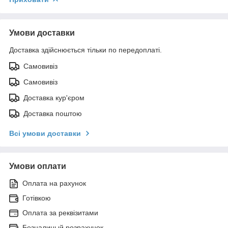
Умови доставки
Доставка здійснюється тільки по передоплаті.
Самовивіз
Самовивіз
Доставка кур'єром
Доставка поштою
Всі умови доставки
Умови оплати
Оплата на рахунок
Готівкою
Оплата за реквізитами
Безналиный розрахунок