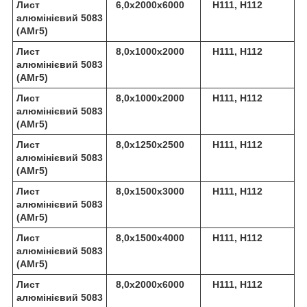
Лист
6,0х2000х6000
Н111, Н112
алюмінієвий 5083
(АМг5)
Лист
8,0х1000х2000
Н111, Н112
алюмінієвий 5083
(АМг5)
Лист
8,0х1000х2000
Н111, Н112
алюмінієвий 5083
(АМг5)
Лист
8,0х1250х2500
Н111, Н112
алюмінієвий 5083
(АМг5)
Лист
8,0х1500х3000
Н111, Н112
алюмінієвий 5083
(АМг5)
Лист
8,0х1500х4000
Н111, Н112
алюмінієвий 5083
(АМг5)
Лист
8,0х2000х6000
Н111, Н112
алюмінієвий 5083