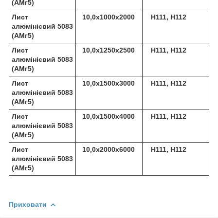
(АМг5)
Лист
10,0х1000х2000
Н111, Н112
алюмінієвий 5083
(АМг5)
Лист
10,0х1250х2500
Н111, Н112
алюмінієвий 5083
(АМг5)
Лист
10,0х1500х3000
Н111, Н112
алюмінієвий 5083
(АМг5)
Лист
10,0х1500х4000
Н111, Н112
алюмінієвий 5083
(АМг5)
Лист
10,0х2000х6000
Н111, Н112
алюмінієвий 5083
(АМг5)
Приховати