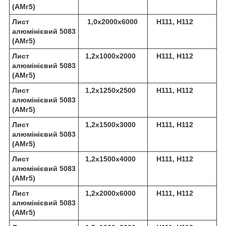
(АМг5)
Лист
1,0х2000х6000
Н111, Н112
алюмінієвий 5083
(АМг5)
Лист
1,2х1000х2000
Н111, Н112
алюмінієвий 5083
(АМг5)
Лист
1,2х1250х2500
Н111, Н112
алюмінієвий 5083
(АМг5)
Лист
1,2х1500х3000
Н111, Н112
алюмінієвий 5083
(АМг5)
Лист
1,2х1500х4000
Н111, Н112
алюмінієвий 5083
(АМг5)
Лист
1,2х2000х6000
Н111, Н112
алюмінієвий 5083
(АМг5)