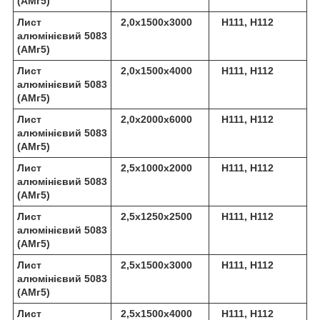
(АМг5)
Лист
2,0х1500х3000
Н111, Н112
алюмінієвий 5083
(АМг5)
Лист
2,0х1500х4000
Н111, Н112
алюмінієвий 5083
(АМг5)
Лист
2,0х2000х6000
Н111, Н112
алюмінієвий 5083
(АМг5)
Лист
2,5х1000х2000
Н111, Н112
алюмінієвий 5083
(АМг5)
Лист
2,5х1250х2500
Н111, Н112
алюмінієвий 5083
(АМг5)
Лист
2,5х1500х3000
Н111, Н112
алюмінієвий 5083
(АМг5)
Лист
2,5х1500х4000
Н111, Н112