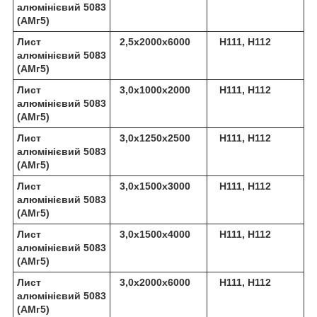
алюмінієвий 5083
(АМг5)
Лист
2,5х2000х6000
Н111, Н112
алюмінієвий 5083
(АМг5)
Лист
3,0х1000х2000
Н111, Н112
алюмінієвий 5083
(АМг5)
Лист
3,0х1250х2500
Н111, Н112
алюмінієвий 5083
(АМг5)
Лист
3,0х1500х3000
Н111, Н112
алюмінієвий 5083
(АМг5)
Лист
3,0х1500х4000
Н111, Н112
алюмінієвий 5083
(АМг5)
Лист
3,0х2000х6000
Н111, Н112
алюмінієвий 5083
(АМг5)