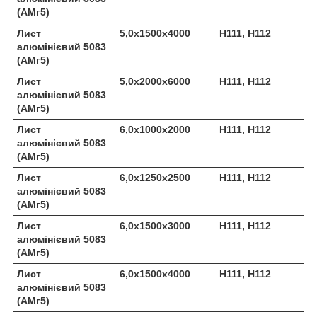
(АМг5)
Лист
5,0х1500х4000
Н111, Н112
алюмінієвий 5083
(АМг5)
Лист
5,0х2000х6000
Н111, Н112
алюмінієвий 5083
(АМг5)
Лист
6,0х1000х2000
Н111, Н112
алюмінієвий 5083
(АМг5)
Лист
6,0х1250х2500
Н111, Н112
алюмінієвий 5083
(АМг5)
Лист
6,0х1500х3000
Н111, Н112
алюмінієвий 5083
(АМг5)
Лист
6,0х1500х4000
Н111, Н112
алюмінієвий 5083
(АМг5)