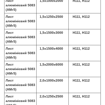
Лист
1,5х1000х2000
Н111, Н112
алюмінієвий 5083
(АМг5)
Лист
1,5х1250х2500
Н111, Н112
алюмінієвий 5083
(АМг5)
Лист
1,5х1500х3000
Н111, Н112
алюмінієвий 5083
(АМг5)
Лист
1,5х1500х4000
Н111, Н112
алюмінієвий 5083
(АМг5)
Лист
1,5х2000х6000
Н111, Н112
алюмінієвий 5083
(АМг5)
Лист
2,0х1000х2000
Н111, Н112
алюмінієвий 5083
(АМг5)
Лист
2,0х1250х2500
Н111, Н112
алюмінієвий 5083