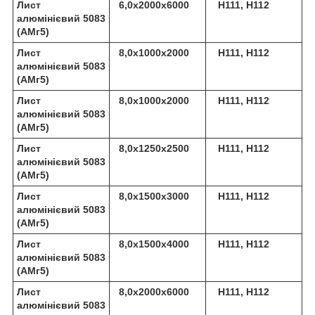
Лист
6,0х2000х6000
Н111, Н112
алюмінієвий 5083
(АМг5)
Лист
8,0х1000х2000
Н111, Н112
алюмінієвий 5083
(АМг5)
Лист
8,0х1000х2000
Н111, Н112
алюмінієвий 5083
(АМг5)
Лист
8,0х1250х2500
Н111, Н112
алюмінієвий 5083
(АМг5)
Лист
8,0х1500х3000
Н111, Н112
алюмінієвий 5083
(АМг5)
Лист
8,0х1500х4000
Н111, Н112
алюмінієвий 5083
(АМг5)
Лист
8,0х2000х6000
Н111, Н112
алюмінієвий 5083