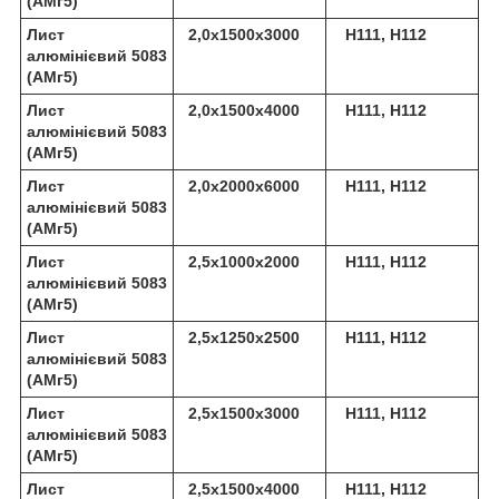
(АМг5)
Лист
2,0х1500х3000
Н111, Н112
алюмінієвий 5083
(АМг5)
Лист
2,0х1500х4000
Н111, Н112
алюмінієвий 5083
(АМг5)
Лист
2,0х2000х6000
Н111, Н112
алюмінієвий 5083
(АМг5)
Лист
2,5х1000х2000
Н111, Н112
алюмінієвий 5083
(АМг5)
Лист
2,5х1250х2500
Н111, Н112
алюмінієвий 5083
(АМг5)
Лист
2,5х1500х3000
Н111, Н112
алюмінієвий 5083
(АМг5)
Лист
2,5х1500х4000
Н111, Н112