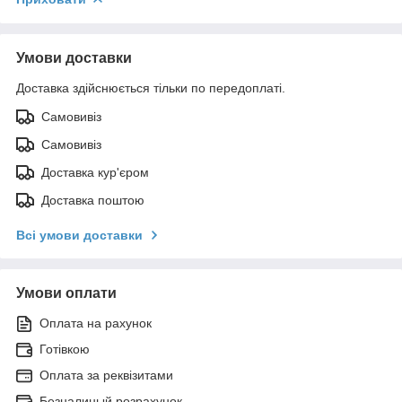
Умови доставки
Доставка здійснюється тільки по передоплаті.
Самовивіз
Самовивіз
Доставка кур'єром
Доставка поштою
Всі умови доставки
Умови оплати
Оплата на рахунок
Готівкою
Оплата за реквізитами
Безналиный розрахунок