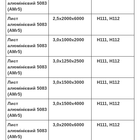
алюмінієвий 5083
(АМг5)
Лист
2,5х2000х6000
Н111, Н112
алюмінієвий 5083
(АМг5)
Лист
3,0х1000х2000
Н111, Н112
алюмінієвий 5083
(АМг5)
Лист
3,0х1250х2500
Н111, Н112
алюмінієвий 5083
(АМг5)
Лист
3,0х1500х3000
Н111, Н112
алюмінієвий 5083
(АМг5)
Лист
3,0х1500х4000
Н111, Н112
алюмінієвий 5083
(АМг5)
Лист
3,0х2000х6000
Н111, Н112
алюмінієвий 5083
(АМг5)