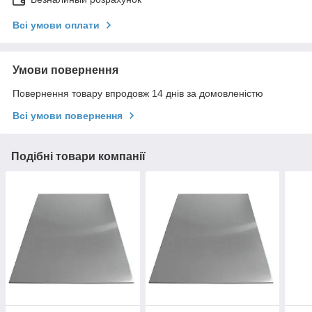
Всі умови оплати
Умови повернення
Повернення товару впродовж 14 днів за домовленістю
Всі умови повернення
Подібні товари компанії