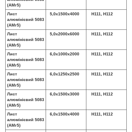
(АМг5)
Лист
5,0х1500х4000
Н111, Н112
алюмінієвий 5083
(АМг5)
Лист
5,0х2000х6000
Н111, Н112
алюмінієвий 5083
(АМг5)
Лист
6,0х1000х2000
Н111, Н112
алюмінієвий 5083
(АМг5)
Лист
6,0х1250х2500
Н111, Н112
алюмінієвий 5083
(АМг5)
Лист
6,0х1500х3000
Н111, Н112
алюмінієвий 5083
(АМг5)
Лист
6,0х1500х4000
Н111, Н112
алюмінієвий 5083
(АМг5)