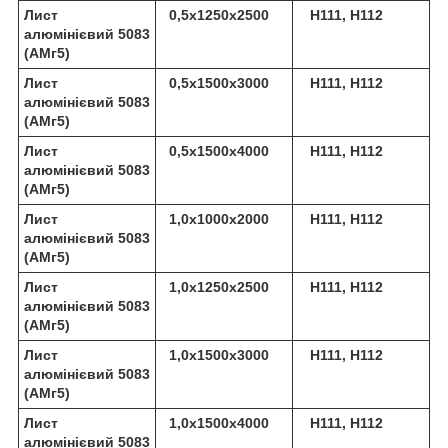
Лист
0,5х1250х2500
Н111, Н112
алюмінієвий 5083
(АМг5)
Лист
0,5х1500х3000
Н111, Н112
алюмінієвий 5083
(АМг5)
Лист
0,5х1500х4000
Н111, Н112
алюмінієвий 5083
(АМг5)
Лист
1,0х1000х2000
Н111, Н112
алюмінієвий 5083
(АМг5)
Лист
1,0х1250х2500
Н111, Н112
алюмінієвий 5083
(АМг5)
Лист
1,0х1500х3000
Н111, Н112
алюмінієвий 5083
(АМг5)
Лист
1,0х1500х4000
Н111, Н112
алюмінієвий 5083