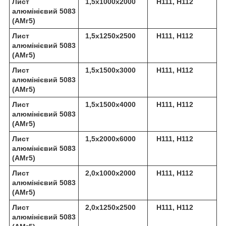
Лист
1,5х1000х2000
Н111, Н112
алюмінієвий 5083
(АМг5)
Лист
1,5х1250х2500
Н111, Н112
алюмінієвий 5083
(АМг5)
Лист
1,5х1500х3000
Н111, Н112
алюмінієвий 5083
(АМг5)
Лист
1,5х1500х4000
Н111, Н112
алюмінієвий 5083
(АМг5)
Лист
1,5х2000х6000
Н111, Н112
алюмінієвий 5083
(АМг5)
Лист
2,0х1000х2000
Н111, Н112
алюмінієвий 5083
(АМг5)
Лист
2,0х1250х2500
Н111, Н112
алюмінієвий 5083