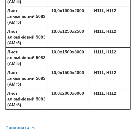
(АМг5)
Лист
10,0х1000х2000
Н111, Н112
алюмінієвий 5083
(АМг5)
Лист
10,0х1250х2500
Н111, Н112
алюмінієвий 5083
(АМг5)
Лист
10,0х1500х3000
Н111, Н112
алюмінієвий 5083
(АМг5)
Лист
10,0х1500х4000
Н111, Н112
алюмінієвий 5083
(АМг5)
Лист
10,0х2000х6000
Н111, Н112
алюмінієвий 5083
(АМг5)
Приховати