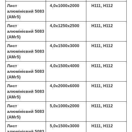
Лист
4,0х1000х2000
Н111, Н112
алюмінієвий 5083
(АМг5)
Лист
4,0х1250х2500
Н111, Н112
алюмінієвий 5083
(АМг5)
Лист
4,0х1500х3000
Н111, Н112
алюмінієвий 5083
(АМг5)
Лист
4,0х1500х4000
Н111, Н112
алюмінієвий 5083
(АМг5)
Лист
4,0х2000х6000
Н111, Н112
алюмінієвий 5083
(АМг5)
Лист
5,0х1000х2000
Н111, Н112
алюмінієвий 5083
(АМг5)
Лист
5,0х1500х3000
Н111, Н112
алюмінієвий 5083