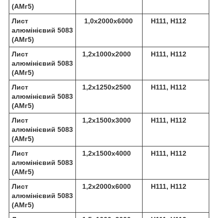
(АМг5)
Лист
1,0х2000х6000
Н111, Н112
алюмінієвий 5083
(АМг5)
Лист
1,2х1000х2000
Н111, Н112
алюмінієвий 5083
(АМг5)
Лист
1,2х1250х2500
Н111, Н112
алюмінієвий 5083
(АМг5)
Лист
1,2х1500х3000
Н111, Н112
алюмінієвий 5083
(АМг5)
Лист
1,2х1500х4000
Н111, Н112
алюмінієвий 5083
(АМг5)
Лист
1,2х2000х6000
Н111, Н112
алюмінієвий 5083
(АМг5)