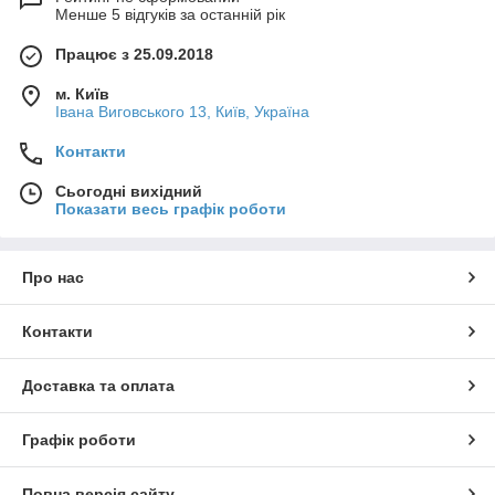
Менше 5 відгуків за останній рік
Працює з 25.09.2018
м. Київ
Івана Виговського 13, Київ, Україна
Контакти
Сьогодні вихідний
Показати весь графік роботи
Про нас
Контакти
Доставка та оплата
Графік роботи
Повна версія сайту