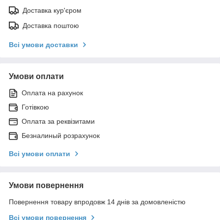
Доставка кур'єром
Доставка поштою
Всі умови доставки
Умови оплати
Оплата на рахунок
Готівкою
Оплата за реквізитами
Безналиный розрахунок
Всі умови оплати
Умови повернення
Повернення товару впродовж 14 днів за домовленістю
Всі умови повернення