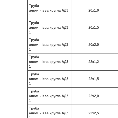
Труба
алюмінієва кругла АД3
20х1,0
1
Труба
алюмінієва кругла АД3
20х1,5
1
Труба
алюмінієва кругла АД3
20х2,0
1
Труба
алюмінієва кругла АД3
22х1,2
1
Труба
алюмінієва кругла АД3
22х1,5
1
Труба
алюмінієва кругла АД3
22х2,0
1
Труба
алюмінієва кругла АД3
22х2,5
1