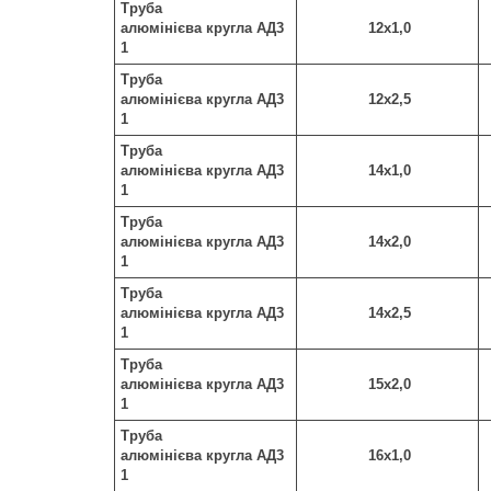
Труба
алюмінієва кругла АД3
12х1,0
1
Труба
алюмінієва кругла АД3
12х2,5
1
Труба
алюмінієва кругла АД3
14х1,0
1
Труба
алюмінієва кругла АД3
14х2,0
1
Труба
алюмінієва кругла АД3
14х2,5
1
Труба
алюмінієва кругла АД3
15х2,0
1
Труба
алюмінієва кругла АД3
16х1,0
1