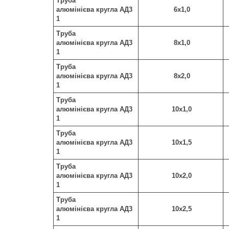
Труба
алюмінієва кругла АД3
6х1,0
1
Труба
алюмінієва кругла АД3
8х1,0
1
Труба
алюмінієва кругла АД3
8х2,0
1
Труба
алюмінієва кругла АД3
10х1,0
1
Труба
алюмінієва кругла АД3
10х1,5
1
Труба
алюмінієва кругла АД3
10х2,0
1
Труба
алюмінієва кругла АД3
10х2,5
1