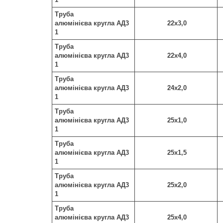
Труба
алюмінієва кругла АД3
22х3,0
1
Труба
алюмінієва кругла АД3
22х4,0
1
Труба
алюмінієва кругла АД3
24х2,0
1
Труба
алюмінієва кругла АД3
25х1,0
1
Труба
алюмінієва кругла АД3
25х1,5
1
Труба
алюмінієва кругла АД3
25х2,0
1
Труба
алюмінієва кругла АД3
25х4,0