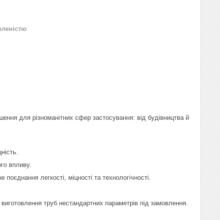
вленістю
шення для різноманітних сфер застосування: від будівництва й
ність.
го впливу.
е поєднання легкості, міцності та технологічності.
 виготовлення труб нестандартних параметрів під замовлення.