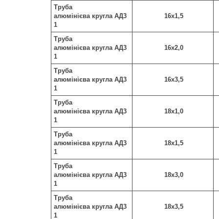
Труба
алюмінієва кругла АД3
16х1,5
1
Труба
алюмінієва кругла АД3
16х2,0
1
Труба
алюмінієва кругла АД3
16х3,5
1
Труба
алюмінієва кругла АД3
18х1,0
1
Труба
алюмінієва кругла АД3
18х1,5
1
Труба
алюмінієва кругла АД3
18х3,0
1
Труба
алюмінієва кругла АД3
18х3,5
1