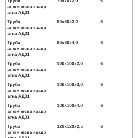
Труба
70х70х2,0
6
алюмінієва квадр
атна АД31
Труба
80х80х2,0
6
алюмінієва квадр
атна АД31
Труба
80х80х4,0
6
алюмінієва квадр
атна АД31
Труба
100х100х2,0
6
алюмінієва квадр
атна АД31
Труба
100х100х3,0
6
алюмінієва квадр
атна АД31
Труба
100х100х4,0
6
алюмінієва квадр
атна АД31
Труба
120х120х2,5
6
алюмінієва квадр
атна АД31