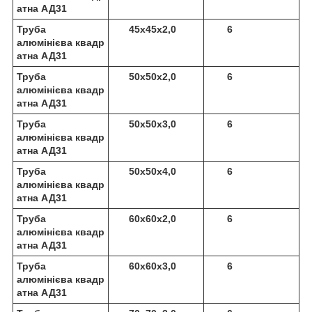
атна АД31
Труба
45х45х2,0
6
алюмінієва квадр
атна АД31
Труба
50х50х2,0
6
алюмінієва квадр
атна АД31
Труба
50х50х3,0
6
алюмінієва квадр
атна АД31
Труба
50х50х4,0
6
алюмінієва квадр
атна АД31
Труба
60х60х2,0
6
алюмінієва квадр
атна АД31
Труба
60х60х3,0
6
алюмінієва квадр
атна АД31