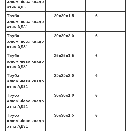
алюмінієва квадр
атна АД31
Труба
20х20х1,5
6
алюмінієва квадр
атна АД31
Труба
20х20х2,0
6
алюмінієва квадр
атна АД31
Труба
25х25х1,5
6
алюмінієва квадр
атна АД31
Труба
25х25х2,0
6
алюмінієва квадр
атна АД31
Труба
30х30х1,0
6
алюмінієва квадр
атна АД31
Труба
30х30х1,5
6
алюмінієва квадр
атна АД31