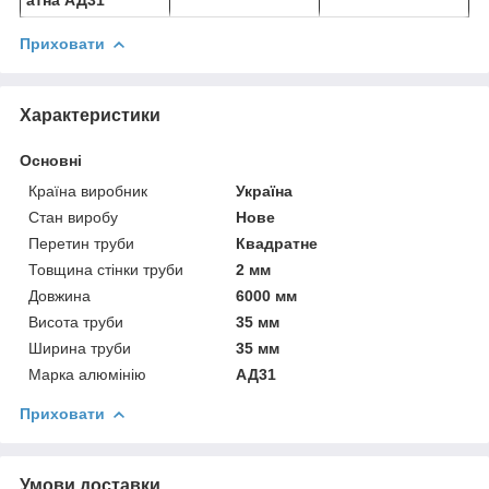
Приховати
Характеристики
Основні
Країна виробник
Україна
Стан виробу
Нове
Перетин труби
Квадратне
Товщина стінки труби
2 мм
Довжина
6000 мм
Висота труби
35 мм
Ширина труби
35 мм
Марка алюмінію
АД31
Приховати
Умови доставки