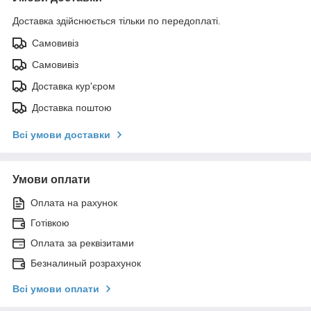
Доставка здійснюється тільки по передоплаті.
Самовивіз
Самовивіз
Доставка кур'єром
Доставка поштою
Всі умови доставки
Умови оплати
Оплата на рахунок
Готівкою
Оплата за реквізитами
Безналиный розрахунок
Всі умови оплати