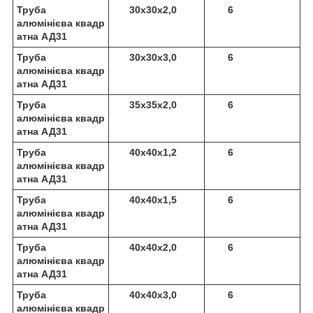
Труба
30х30х2,0
6
алюмінієва квадр
атна АД31
Труба
30х30х3,0
6
алюмінієва квадр
атна АД31
Труба
35х35х2,0
6
алюмінієва квадр
атна АД31
Труба
40х40х1,2
6
алюмінієва квадр
атна АД31
Труба
40х40х1,5
6
алюмінієва квадр
атна АД31
Труба
40х40х2,0
6
алюмінієва квадр
атна АД31
Труба
40х40х3,0
6
алюмінієва квадр