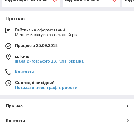
Про нас
Рейтинг не сформований
Менше 5 відгуків за останній рік
Працює з 25.09.2018
м. Київ
Івана Виговського 13, Київ, Україна
Контакти
Сьогодні вихідний
Показати весь графік роботи
Про нас
Контакти