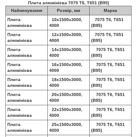
Плита алюмінієва 7075 Т6, Т651 (В95)
Найменування
Розмір, мм
Марка
Плита
10х1500х3000,
7075 Т6, Т651
алюмінієва
4000
(В95)
Плита
12х1500х3000,
7075 Т6, Т651
алюмінієва
4000
(В95)
Плита
14х1500х3000,
7075 Т6, Т651
алюмінієва
4000
(В95)
Плита
16х1500х3000,
7075 Т6, Т651
алюмінієва
4000
(В95)
Плита
18х1500х3000,
7075 Т6, Т651
алюмінієва
4000
(В95)
Плита
20х1500х3000,
7075 Т6, Т651
алюмінієва
4000
(В95)
Плита
22х1500х3000,
7075 Т6, Т651
алюмінієва
4000
(В95)
Плита
25х1500х3000,
7075 Т6, Т651
алюмінієва
4000
(В95)