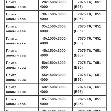
Плита
28х1500х3000,
7075 Т6, Т651
алюмінієва
4000
(В95)
Плита
30х1500х3000,
7075 Т6, Т651
алюмінієва
4000
(В95)
Плита
35х1500х3000,
7075 Т6, Т651
алюмінієва
4000
(В95)
Плита
40х1500х3000,
7075 Т6, Т651
алюмінієва
4000
(В95)
Плита
45х1500х3000,
7075 Т6, Т651
алюмінієва
4000
(В95)
Плита
50х1500х3000,
7075 Т6, Т651
алюмінієва
4000
(В95)
Плита
55х1500х3000,
7075 Т6, Т651
алюмінієва
4000
(В95)
Плита
60х1500х3000,
7075 Т6, Т651
алюмінієва
4000
(В95)
Плита
65х1500х3000,
7075 Т6, Т651
алюмінієва
4000
(В95)