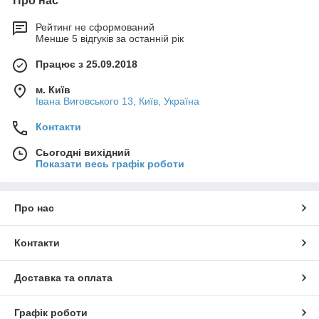
Про нас
Рейтинг не сформований
Менше 5 відгуків за останній рік
Працює з 25.09.2018
м. Київ
Івана Виговського 13, Київ, Україна
Контакти
Сьогодні вихідний
Показати весь графік роботи
Про нас
Контакти
Доставка та оплата
Графік роботи