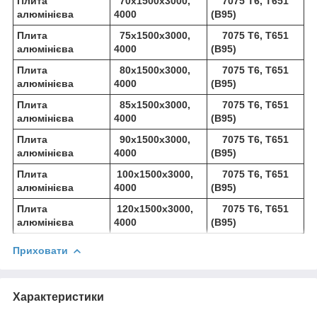
Плита
70х1500х3000,
7075 Т6, Т651
алюмінієва
4000
(В95)
Плита
75х1500х3000,
7075 Т6, Т651
алюмінієва
4000
(В95)
Плита
80х1500х3000,
7075 Т6, Т651
алюмінієва
4000
(В95)
Плита
85х1500х3000,
7075 Т6, Т651
алюмінієва
4000
(В95)
Плита
90х1500х3000,
7075 Т6, Т651
алюмінієва
4000
(В95)
Плита
100х1500х3000,
7075 Т6, Т651
алюмінієва
4000
(В95)
Плита
120х1500х3000,
7075 Т6, Т651
алюмінієва
4000
(В95)
Приховати
Характеристики