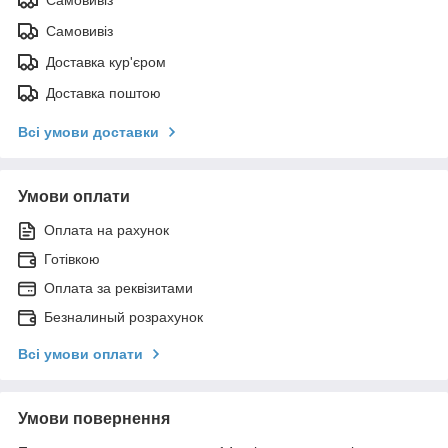
Самовивіз
Доставка кур'єром
Доставка поштою
Всі умови доставки
Умови оплати
Оплата на рахунок
Готівкою
Оплата за реквізитами
Безналиный розрахунок
Всі умови оплати
Умови повернення