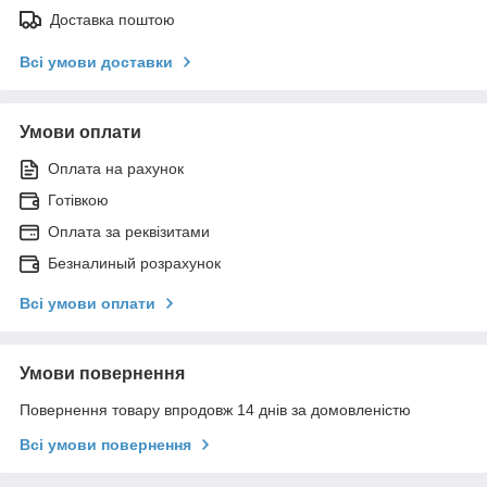
Доставка поштою
Всі умови доставки
Умови оплати
Оплата на рахунок
Готівкою
Оплата за реквізитами
Безналиный розрахунок
Всі умови оплати
Умови повернення
Повернення товару впродовж 14 днів за домовленістю
Всі умови повернення