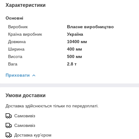
Характеристики
Основні
Виробник
Власне виробництво
Країна виробник
Україна
Довжина
10400 мм
Ширина
400 мм
Висота
500 мм
Вага
2.8 т
Приховати
Умови доставки
Доставка здійснюється тільки по передоплаті.
Самовивіз
Самовивіз
Доставка кур'єром