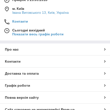
м. Київ
Івана Виговського 13, Київ, Україна
Контакти
Сьогодні вихідний
Показати весь графік роботи
Про нас
Контакти
Доставка та оплата
Графік роботи
Повна версія сайту
Сайт створено на маркетплейсі
Prom.ua