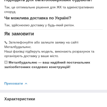
Так, це оптимальне рішення для ЖК та адміністративних
споруд.
Чи можлива доставка по Україні?
Так, здійснюємо доставку у будь-який регіон.
Як замовити
📞 Зателефонуйте або залиште заявку на сайті
Металбудальянс.
Наші фахівці підберуть модель, виконають розрахунок та
організують доставку у ваше місто.
💥
Металбудальянс — ваш надійний постачальник
залізобетонних сходових конструкцій!
Приховати
Характеристики