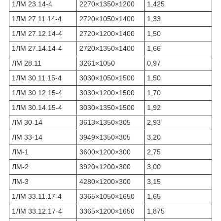
1ЛМ 23.14-4
2270×1350×1200
1,425
1ЛМ 27.11.14-4
2720×1050×1400
1,33
1ЛМ 27.12.14-4
2720×1200×1400
1,50
1ЛМ 27.14.14-4
2720×1350×1400
1,66
ЛМ 28.11
3261×1050
0,97
1ЛМ 30.11.15-4
3030×1050×1500
1,50
1ЛМ 30.12.15-4
3030×1200×1500
1,70
1ЛМ 30.14.15-4
3030×1350×1500
1,92
ЛМ 30-14
3613×1350×305
2,93
ЛМ 33-14
3949×1350×305
3,20
ЛМ-1
3600×1200×300
2,75
ЛМ-2
3920×1200×300
3,00
ЛМ-3
4280×1200×300
3,15
1ЛМ 33.11.17-4
3365×1050×1650
1,65
1ЛМ 33.12.17-4
3365×1200×1650
1,875