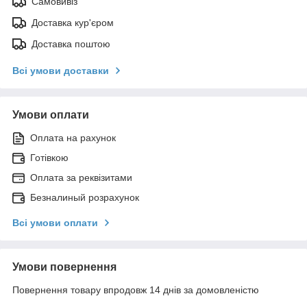
Самовивіз
Доставка кур'єром
Доставка поштою
Всі умови доставки
Умови оплати
Оплата на рахунок
Готівкою
Оплата за реквізитами
Безналиный розрахунок
Всі умови оплати
Умови повернення
Повернення товару впродовж 14 днів за домовленістю