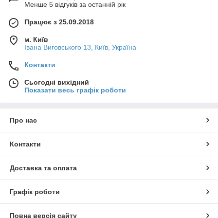
Менше 5 відгуків за останній рік
Працює з 25.09.2018
м. Київ
Івана Виговського 13, Київ, Україна
Контакти
Сьогодні вихідний
Показати весь графік роботи
Про нас
Контакти
Доставка та оплата
Графік роботи
Повна версія сайту