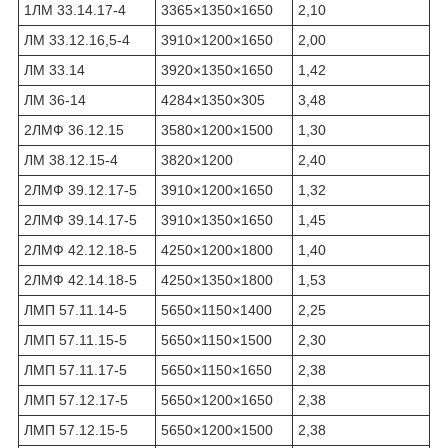
1ЛМ 33.14.17-4
3365×1350×1650
2,10
ЛМ 33.12.16,5-4
3910×1200×1650
2,00
ЛМ 33.14
3920×1350×1650
1,42
ЛМ 36-14
4284×1350×305
3,48
2ЛМФ 36.12.15
3580×1200×1500
1,30
ЛМ 38.12.15-4
3820×1200
2,40
2ЛМФ 39.12.17-5
3910×1200×1650
1,32
2ЛМФ 39.14.17-5
3910×1350×1650
1,45
2ЛМФ 42.12.18-5
4250×1200×1800
1,40
2ЛМФ 42.14.18-5
4250×1350×1800
1,53
ЛМП 57.11.14-5
5650×1150×1400
2,25
ЛМП 57.11.15-5
5650×1150×1500
2,30
ЛМП 57.11.17-5
5650×1150×1650
2,38
ЛМП 57.12.17-5
5650×1200×1650
2,38
ЛМП 57.12.15-5
5650×1200×1500
2,38