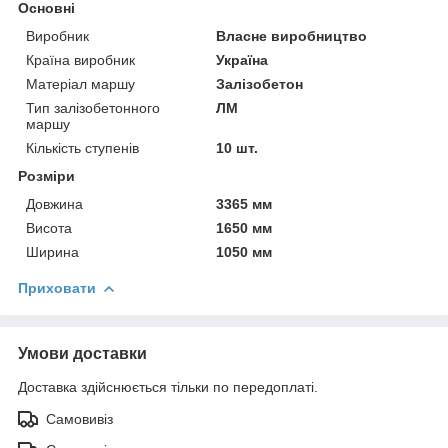
Основні
Виробник
Власне виробництво
Країна виробник
Україна
Матеріал маршу
Залізобетон
Тип залізобетонного
ЛМ
маршу
Кількість ступенів
10 шт.
Розміри
Довжина
3365 мм
Висота
1650 мм
Ширина
1050 мм
Приховати
Умови доставки
Доставка здійснюється тільки по передоплаті.
Самовивіз