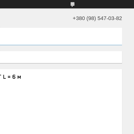
+380 (98) 547-03-82
 L = 6 м