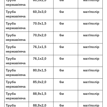
нержавіюча
Труба
60,3х3,0
6м
мат/полір
нержавіюча
Труба
70.0х1,5
6м
мат/полір
нержавіюча
Труба
70,0х2,0
6м
мат/полір
нержавіюча
Труба
76,1х1,5
6м
мат/полір
нержавіюча
Труба
76,1х2,0
6м
мат/полір
нержавіюча
Труба
80,0х1,5
6м
мат/полір
нержавіюча
Труба
85,0х2,0
6м
мат/полір
нержавіюча
Труба
88,9х1,5
6м
мат/полір
нержавіюча
Труба
88,9х2,0
6м
мат/полір