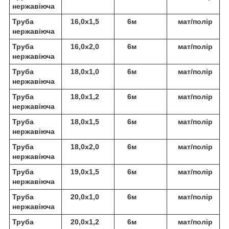
нержавіюча
Труба
16,0х1,5
6м
мат/полір
нержавіюча
Труба
16,0х2,0
6м
мат/полір
нержавіюча
Труба
18,0х1,0
6м
мат/полір
нержавіюча
Труба
18,0х1,2
6м
мат/полір
нержавіюча
Труба
18,0х1,5
6м
мат/полір
нержавіюча
Труба
18,0х2,0
6м
мат/полір
нержавіюча
Труба
19,0х1,5
6м
мат/полір
нержавіюча
Труба
20,0х1,0
6м
мат/полір
нержавіюча
Труба
20,0х1,2
6м
мат/полір