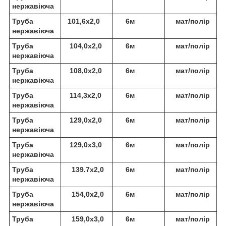
нержавіюча
Труба
101,6х2,0
6м
мат/полір
нержавіюча
Труба
104,0х2,0
6м
мат/полір
нержавіюча
Труба
108,0х2,0
6м
мат/полір
нержавіюча
Труба
114,3х2,0
6м
мат/полір
нержавіюча
Труба
129,0х2,0
6м
мат/полір
нержавіюча
Труба
129,0х3,0
6м
мат/полір
нержавіюча
Труба
139.7х2,0
6м
мат/полір
нержавіюча
Труба
154,0х2,0
6м
мат/полір
нержавіюча
Труба
159,0х3,0
6м
мат/полір