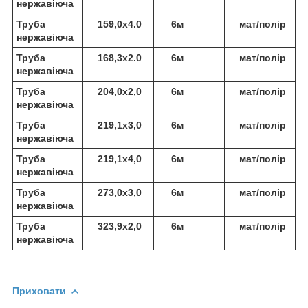
нержавіюча
Труба
159,0х4.0
6м
мат/полір
нержавіюча
Труба
168,3х2.0
6м
мат/полір
нержавіюча
Труба
204,0х2,0
6м
мат/полір
нержавіюча
Труба
219,1х3,0
6м
мат/полір
нержавіюча
Труба
219,1х4,0
6м
мат/полір
нержавіюча
Труба
273,0х3,0
6м
мат/полір
нержавіюча
Труба
323,9х2,0
6м
мат/полір
нержавіюча
Приховати