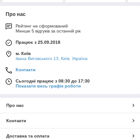
Про нас
Рейтинг не сформований
Менше 5 відгуків за останній рік
Працює з 25.09.2018
м. Київ
Івана Виговського 13, Київ, Україна
Контакти
Сьогодні працює з 08:30 до 17:30
Показати весь графік роботи
Про нас
Контакти
Доставка та оплата