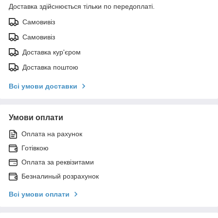
Доставка здійснюється тільки по передоплаті.
Самовивіз
Самовивіз
Доставка кур'єром
Доставка поштою
Всі умови доставки
Умови оплати
Оплата на рахунок
Готівкою
Оплата за реквізитами
Безналиный розрахунок
Всі умови оплати