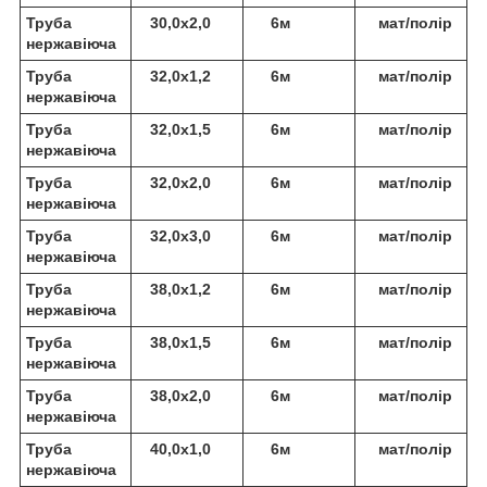
Труба
30,0х2,0
6м
мат/полір
нержавіюча
Труба
32,0х1,2
6м
мат/полір
нержавіюча
Труба
32,0х1,5
6м
мат/полір
нержавіюча
Труба
32,0х2,0
6м
мат/полір
нержавіюча
Труба
32,0х3,0
6м
мат/полір
нержавіюча
Труба
38,0х1,2
6м
мат/полір
нержавіюча
Труба
38,0х1,5
6м
мат/полір
нержавіюча
Труба
38,0х2,0
6м
мат/полір
нержавіюча
Труба
40,0х1,0
6м
мат/полір
нержавіюча