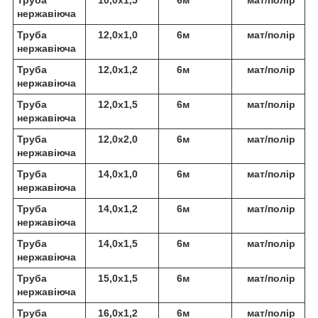
нержавіюча
Труба
12,0х1,0
6м
мат/полір
нержавіюча
Труба
12,0х1,2
6м
мат/полір
нержавіюча
Труба
12,0х1,5
6м
мат/полір
нержавіюча
Труба
12,0х2,0
6м
мат/полір
нержавіюча
Труба
14,0х1,0
6м
мат/полір
нержавіюча
Труба
14,0х1,2
6м
мат/полір
нержавіюча
Труба
14,0х1,5
6м
мат/полір
нержавіюча
Труба
15,0х1,5
6м
мат/полір
нержавіюча
Труба
16,0х1,2
6м
мат/полір