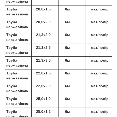
нержавіюча
Труба
20,0х1,5
6м
мат/полір
нержавіюча
Труба
20,0х2,0
6м
мат/полір
нержавіюча
Труба
21,3х2,0
6м
мат/полір
нержавіюча
Труба
21,3х2,5
6м
мат/полір
нержавіюча
Труба
21,3х3,0
6м
мат/полір
нержавіюча
Труба
22,0х1,5
6м
мат/полір
нержавіюча
Труба
22,0х2,0
6м
мат/полір
нержавіюча
Труба
25,0х1,0
6м
мат/полір
нержавіюча
Труба
25,0х1,2
6м
мат/полір
нержавіюча