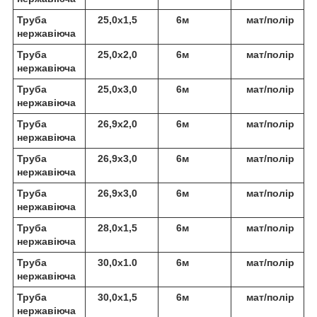
Труба
25,0х1,5
6м
мат/полір
нержавіюча
Труба
25,0х2,0
6м
мат/полір
нержавіюча
Труба
25,0х3,0
6м
мат/полір
нержавіюча
Труба
26,9х2,0
6м
мат/полір
нержавіюча
Труба
26,9х3,0
6м
мат/полір
нержавіюча
Труба
26,9х3,0
6м
мат/полір
нержавіюча
Труба
28,0х1,5
6м
мат/полір
нержавіюча
Труба
30,0х1.0
6м
мат/полір
нержавіюча
Труба
30,0х1,5
6м
мат/полір
нержавіюча