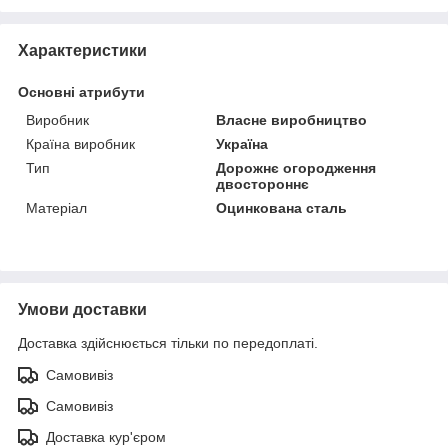
Характеристики
Основні атрибути
Виробник
Власне виробництво
Країна виробник
Україна
Тип
Дорожнє огородження
двостороннє
Матеріал
Оцинкована сталь
Умови доставки
Доставка здійснюється тільки по передоплаті.
Самовивіз
Самовивіз
Доставка кур'єром