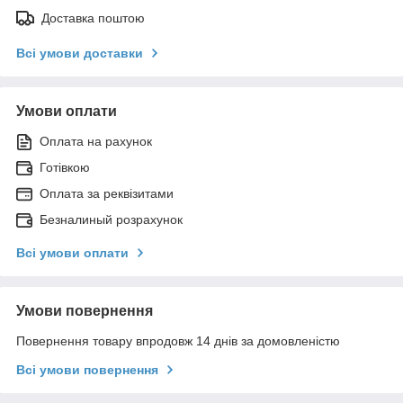
Доставка поштою
Всі умови доставки
Умови оплати
Оплата на рахунок
Готівкою
Оплата за реквізитами
Безналиный розрахунок
Всі умови оплати
Умови повернення
Повернення товару впродовж 14 днів за домовленістю
Всі умови повернення