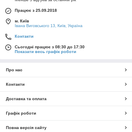
Працює з 25.09.2018
м. Київ
Івана Виговського 13, Київ, Україна
Контакти
Сьогодні працює з 08:30 до 17:30
Показати весь графік роботи
Про нас
Контакти
Доставка та оплата
Графік роботи
Повна версія сайту