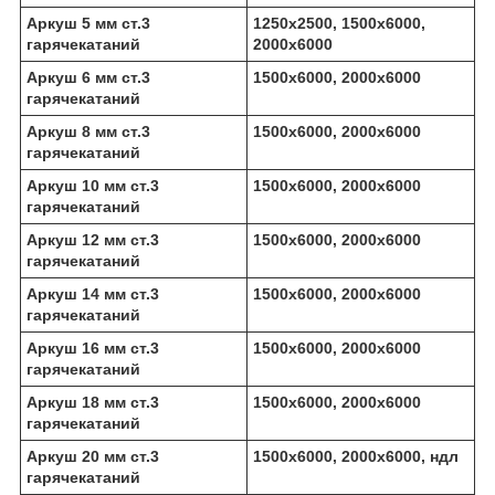
Аркуш 5 мм ст.3
1250х2500, 1500х6000,
гарячекатаний
2000х6000
Аркуш 6 мм ст.3
1500х6000, 2000х6000
гарячекатаний
Аркуш 8 мм ст.3
1500х6000, 2000х6000
гарячекатаний
Аркуш 10 мм ст.3
1500х6000, 2000х6000
гарячекатаний
Аркуш 12 мм ст.3
1500х6000, 2000х6000
гарячекатаний
Аркуш 14 мм ст.3
1500х6000, 2000х6000
гарячекатаний
Аркуш 16 мм ст.3
1500х6000, 2000х6000
гарячекатаний
Аркуш 18 мм ст.3
1500х6000, 2000х6000
гарячекатаний
Аркуш 20 мм ст.3
1500х6000, 2000х6000, ндл
гарячекатаний