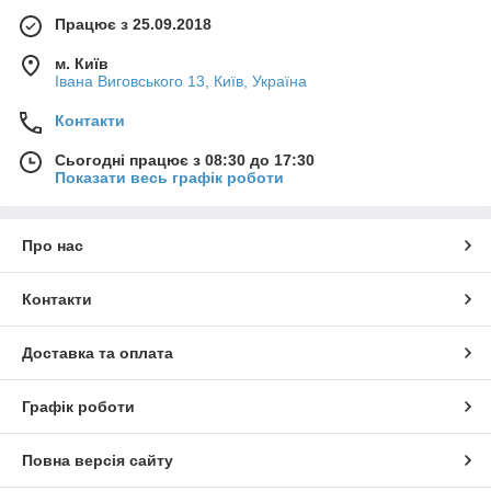
Працює з 25.09.2018
м. Київ
Івана Виговського 13, Київ, Україна
Контакти
Сьогодні працює з 08:30 до 17:30
Показати весь графік роботи
Про нас
Контакти
Доставка та оплата
Графік роботи
Повна версія сайту