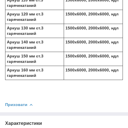
гарячекатаний
Аркуш 120 мм ст.3
1500х6000, 2000х6000, ндл
гарячекатаний
Аркуш 130 мм ст.3
1500х6000, 2000х6000, ндл
гарячекатаний
Аркуш 140 мм ст.3
1500х6000, 2000х6000, ндл
гарячекатаний
Аркуш 150 мм ст.3
1500х6000, 2000х6000, ндл
гарячекатаний
Аркуш 160 мм ст.3
1500х6000, 2000х6000, ндл
гарячекатаний
Приховати
Характеристики