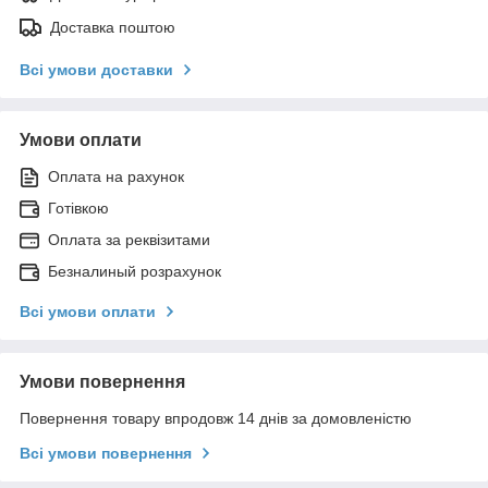
Доставка поштою
Всі умови доставки
Умови оплати
Оплата на рахунок
Готівкою
Оплата за реквізитами
Безналиный розрахунок
Всі умови оплати
Умови повернення
Повернення товару впродовж 14 днів за домовленістю
Всі умови повернення