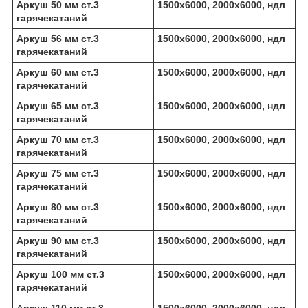
Аркуш 50 мм ст.3
1500х6000, 2000х6000, ндл
гарячекатаний
Аркуш 56 мм ст.3
1500х6000, 2000х6000, ндл
гарячекатаний
Аркуш 60 мм ст.3
1500х6000, 2000х6000, ндл
гарячекатаний
Аркуш 65 мм ст.3
1500х6000, 2000х6000, ндл
гарячекатаний
Аркуш 70 мм ст.3
1500х6000, 2000х6000, ндл
гарячекатаний
Аркуш 75 мм ст.3
1500х6000, 2000х6000, ндл
гарячекатаний
Аркуш 80 мм ст.3
1500х6000, 2000х6000, ндл
гарячекатаний
Аркуш 90 мм ст.3
1500х6000, 2000х6000, ндл
гарячекатаний
Аркуш 100 мм ст.3
1500х6000, 2000х6000, ндл
гарячекатаний
Аркуш 110 мм ст.3
1500х6000, 2000х6000, ндл