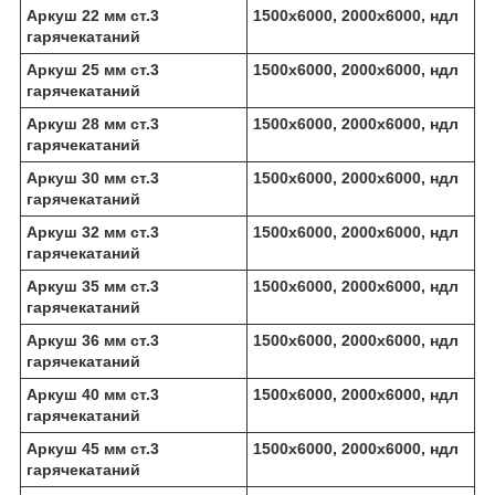
Аркуш 22 мм ст.3
1500х6000, 2000х6000, ндл
гарячекатаний
Аркуш 25 мм ст.3
1500х6000, 2000х6000, ндл
гарячекатаний
Аркуш 28 мм ст.3
1500х6000, 2000х6000, ндл
гарячекатаний
Аркуш 30 мм ст.3
1500х6000, 2000х6000, ндл
гарячекатаний
Аркуш 32 мм ст.3
1500х6000, 2000х6000, ндл
гарячекатаний
Аркуш 35 мм ст.3
1500х6000, 2000х6000, ндл
гарячекатаний
Аркуш 36 мм ст.3
1500х6000, 2000х6000, ндл
гарячекатаний
Аркуш 40 мм ст.3
1500х6000, 2000х6000, ндл
гарячекатаний
Аркуш 45 мм ст.3
1500х6000, 2000х6000, ндл
гарячекатаний