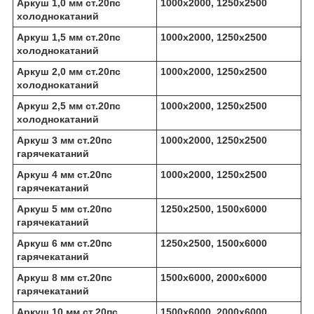
Аркуш 1,0 мм ст.20пс
1000х2000, 1250х2500
холоднокатаний
Аркуш 1,5 мм ст.20пс
1000х2000, 1250х2500
холоднокатаний
Аркуш 2,0 мм ст.20пс
1000х2000, 1250х2500
холоднокатаний
Аркуш 2,5 мм ст.20пс
1000х2000, 1250х2500
холоднокатаний
Аркуш 3 мм ст.20пс
1000х2000, 1250х2500
гарячекатаний
Аркуш 4 мм ст.20пс
1000х2000, 1250х2500
гарячекатаний
Аркуш 5 мм ст.20пс
1250х2500, 1500х6000
гарячекатаний
Аркуш 6 мм ст.20пс
1250х2500, 1500х6000
гарячекатаний
Аркуш 8 мм ст.20пс
1500х6000, 2000х6000
гарячекатаний
Аркуш 10 мм ст.20пс
1500х6000, 2000х6000