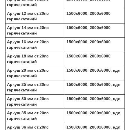
гарячекатаний
Аркуш 12 мм ст.20пс
1500х6000, 2000х6000
гарячекатаний
Аркуш 14 мм ст.20пс
1500х6000, 2000х6000
гарячекатаний
Аркуш 16 мм ст.20пс
1500х6000, 2000х6000
гарячекатаний
Аркуш 18 мм ст.20пс
1500х6000, 2000х6000
гарячекатаний
Аркуш 20 мм ст.20пс
1500х6000, 2000х6000, ндл
гарячекатаний
Аркуш 25 мм ст.20пс
1500х6000, 2000х6000, ндл
гарячекатаний
Аркуш 30 мм ст.20пс
1500х6000, 2000х6000, ндл
гарячекатаний
Аркуш 35 мм ст.20пс
1500х6000, 2000х6000, ндл
гарячекатаний
Аркуш 36 мм ст.20пс
1500х6000, 2000х6000, ндл