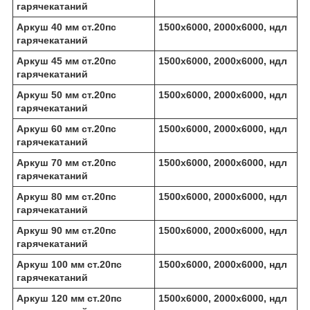
гарячекатаний
Аркуш 40 мм ст.20пс
1500х6000, 2000х6000, ндл
гарячекатаний
Аркуш 45 мм ст.20пс
1500х6000, 2000х6000, ндл
гарячекатаний
Аркуш 50 мм ст.20пс
1500х6000, 2000х6000, ндл
гарячекатаний
Аркуш 60 мм ст.20пс
1500х6000, 2000х6000, ндл
гарячекатаний
Аркуш 70 мм ст.20пс
1500х6000, 2000х6000, ндл
гарячекатаний
Аркуш 80 мм ст.20пс
1500х6000, 2000х6000, ндл
гарячекатаний
Аркуш 90 мм ст.20пс
1500х6000, 2000х6000, ндл
гарячекатаний
Аркуш 100 мм ст.20пс
1500х6000, 2000х6000, ндл
гарячекатаний
Аркуш 120 мм ст.20пс
1500х6000, 2000х6000, ндл