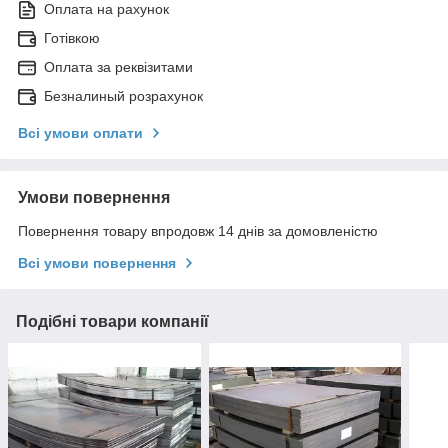
Оплата на рахунок
Готівкою
Оплата за реквізитами
Безналиный розрахунок
Всі умови оплати
Умови повернення
Повернення товару впродовж 14 днів за домовленістю
Всі умови повернення
Подібні товари компанії