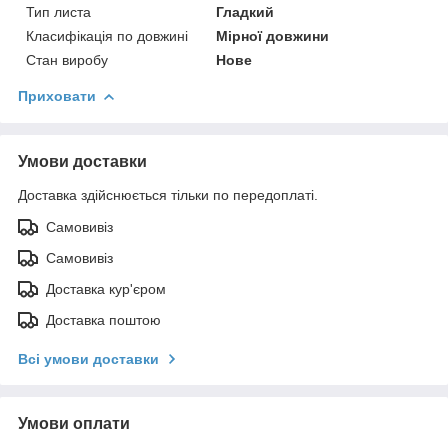
Тип листа
Гладкий
Класифікація по довжині
Мірної довжини
Стан виробу
Нове
Приховати
Умови доставки
Доставка здійснюється тільки по передоплаті.
Самовивіз
Самовивіз
Доставка кур'єром
Доставка поштою
Всі умови доставки
Умови оплати