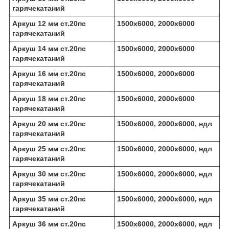
гарячекатаний
Аркуш 12 мм ст.20пс
1500х6000, 2000х6000
гарячекатаний
Аркуш 14 мм ст.20пс
1500х6000, 2000х6000
гарячекатаний
Аркуш 16 мм ст.20пс
1500х6000, 2000х6000
гарячекатаний
Аркуш 18 мм ст.20пс
1500х6000, 2000х6000
гарячекатаний
Аркуш 20 мм ст.20пс
1500х6000, 2000х6000, ндл
гарячекатаний
Аркуш 25 мм ст.20пс
1500х6000, 2000х6000, ндл
гарячекатаний
Аркуш 30 мм ст.20пс
1500х6000, 2000х6000, ндл
гарячекатаний
Аркуш 35 мм ст.20пс
1500х6000, 2000х6000, ндл
гарячекатаний
Аркуш 36 мм ст.20пс
1500х6000, 2000х6000, ндл