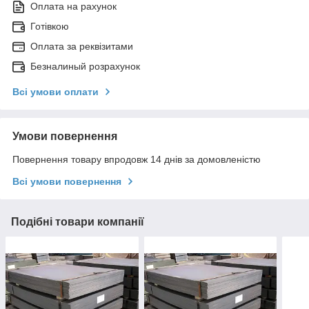
Оплата на рахунок
Готівкою
Оплата за реквізитами
Безналиный розрахунок
Всі умови оплати
Умови повернення
Повернення товару впродовж 14 днів за домовленістю
Всі умови повернення
Подібні товари компанії