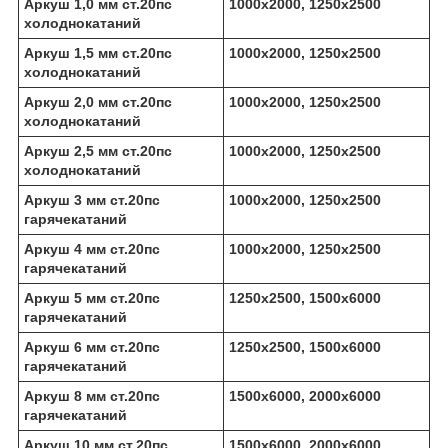
Аркуш 1,0 мм ст.20пс
1000х2000, 1250х2500
холоднокатаний
Аркуш 1,5 мм ст.20пс
1000х2000, 1250х2500
холоднокатаний
Аркуш 2,0 мм ст.20пс
1000х2000, 1250х2500
холоднокатаний
Аркуш 2,5 мм ст.20пс
1000х2000, 1250х2500
холоднокатаний
Аркуш 3 мм ст.20пс
1000х2000, 1250х2500
гарячекатаний
Аркуш 4 мм ст.20пс
1000х2000, 1250х2500
гарячекатаний
Аркуш 5 мм ст.20пс
1250х2500, 1500х6000
гарячекатаний
Аркуш 6 мм ст.20пс
1250х2500, 1500х6000
гарячекатаний
Аркуш 8 мм ст.20пс
1500х6000, 2000х6000
гарячекатаний
Аркуш 10 мм ст.20пс
1500х6000, 2000х6000