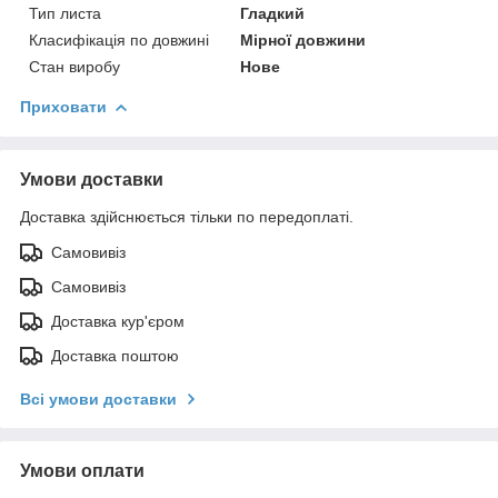
Тип листа
Гладкий
Класифікація по довжині
Мірної довжини
Стан виробу
Нове
Приховати
Умови доставки
Доставка здійснюється тільки по передоплаті.
Самовивіз
Самовивіз
Доставка кур'єром
Доставка поштою
Всі умови доставки
Умови оплати