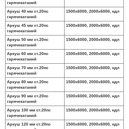
гарячекатаний
Аркуш 40 мм ст.20пс
1500х6000, 2000х6000, ндл
гарячекатаний
Аркуш 45 мм ст.20пс
1500х6000, 2000х6000, ндл
гарячекатаний
Аркуш 50 мм ст.20пс
1500х6000, 2000х6000, ндл
гарячекатаний
Аркуш 60 мм ст.20пс
1500х6000, 2000х6000, ндл
гарячекатаний
Аркуш 70 мм ст.20пс
1500х6000, 2000х6000, ндл
гарячекатаний
Аркуш 80 мм ст.20пс
1500х6000, 2000х6000, ндл
гарячекатаний
Аркуш 90 мм ст.20пс
1500х6000, 2000х6000, ндл
гарячекатаний
Аркуш 100 мм ст.20пс
1500х6000, 2000х6000, ндл
гарячекатаний
Аркуш 120 мм ст.20пс
1500х6000, 2000х6000, ндл