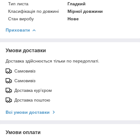
Тип листа
Гладкий
Класифікація по довжині
Мірної довжини
Стан виробу
Нове
Приховати
Умови доставки
Доставка здійснюється тільки по передоплаті.
Самовивіз
Самовивіз
Доставка кур'єром
Доставка поштою
Всі умови доставки
Умови оплати