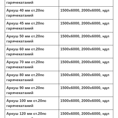
гарячекатаний
Аркуш 40 мм ст.20пс
1500х6000, 2000х6000, ндл
гарячекатаний
Аркуш 45 мм ст.20пс
1500х6000, 2000х6000, ндл
гарячекатаний
Аркуш 50 мм ст.20пс
1500х6000, 2000х6000, ндл
гарячекатаний
Аркуш 60 мм ст.20пс
1500х6000, 2000х6000, ндл
гарячекатаний
Аркуш 70 мм ст.20пс
1500х6000, 2000х6000, ндл
гарячекатаний
Аркуш 80 мм ст.20пс
1500х6000, 2000х6000, ндл
гарячекатаний
Аркуш 90 мм ст.20пс
1500х6000, 2000х6000, ндл
гарячекатаний
Аркуш 100 мм ст.20пс
1500х6000, 2000х6000, ндл
гарячекатаний
Аркуш 120 мм ст.20пс
1500х6000, 2000х6000, ндл