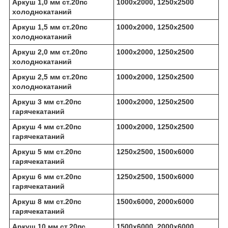
Аркуш 1,0 мм ст.20пс
1000х2000, 1250х2500
холоднокатаний
Аркуш 1,5 мм ст.20пс
1000х2000, 1250х2500
холоднокатаний
Аркуш 2,0 мм ст.20пс
1000х2000, 1250х2500
холоднокатаний
Аркуш 2,5 мм ст.20пс
1000х2000, 1250х2500
холоднокатаний
Аркуш 3 мм ст.20пс
1000х2000, 1250х2500
гарячекатаний
Аркуш 4 мм ст.20пс
1000х2000, 1250х2500
гарячекатаний
Аркуш 5 мм ст.20пс
1250х2500, 1500х6000
гарячекатаний
Аркуш 6 мм ст.20пс
1250х2500, 1500х6000
гарячекатаний
Аркуш 8 мм ст.20пс
1500х6000, 2000х6000
гарячекатаний
Аркуш 10 мм ст.20пс
1500х6000, 2000х6000