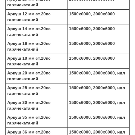
гарячекатаний
Аркуш 12 мм ст.20пс
1500х6000, 2000х6000
гарячекатаний
Аркуш 14 мм ст.20пс
1500х6000, 2000х6000
гарячекатаний
Аркуш 16 мм ст.20пс
1500х6000, 2000х6000
гарячекатаний
Аркуш 18 мм ст.20пс
1500х6000, 2000х6000
гарячекатаний
Аркуш 20 мм ст.20пс
1500х6000, 2000х6000, ндл
гарячекатаний
Аркуш 25 мм ст.20пс
1500х6000, 2000х6000, ндл
гарячекатаний
Аркуш 30 мм ст.20пс
1500х6000, 2000х6000, ндл
гарячекатаний
Аркуш 35 мм ст.20пс
1500х6000, 2000х6000, ндл
гарячекатаний
Аркуш 36 мм ст.20пс
1500х6000, 2000х6000, ндл