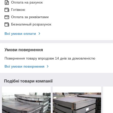
Оплата на рахунок
Готівкою
Оплата за реквізитами
Безналиный розрахунок
Всі умови оплати
Умови повернення
Повернення товару впродовж 14 днів за домовленістю
Всі умови повернення
Подібні товари компанії