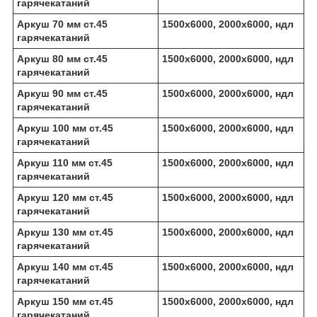
гарячекатаний
Аркуш 70 мм ст.45
1500х6000, 2000х6000, ндл
гарячекатаний
Аркуш 80 мм ст.45
1500х6000, 2000х6000, ндл
гарячекатаний
Аркуш 90 мм ст.45
1500х6000, 2000х6000, ндл
гарячекатаний
Аркуш 100 мм ст.45
1500х6000, 2000х6000, ндл
гарячекатаний
Аркуш 110 мм ст.45
1500х6000, 2000х6000, ндл
гарячекатаний
Аркуш 120 мм ст.45
1500х6000, 2000х6000, ндл
гарячекатаний
Аркуш 130 мм ст.45
1500х6000, 2000х6000, ндл
гарячекатаний
Аркуш 140 мм ст.45
1500х6000, 2000х6000, ндл
гарячекатаний
Аркуш 150 мм ст.45
1500х6000, 2000х6000, ндл
гарячекатаний