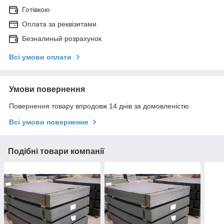
Готівкою
Оплата за реквізитами
Безналиный розрахунок
Всі умови оплати
Умови повернення
Повернення товару впродовж 14 днів за домовленістю
Всі умови повернення
Подібні товари компанії