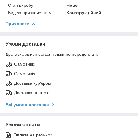
Стан виробу
Нове
Вид за призначенням
Конструкційний
Приховати
Умови доставки
Доставка здійснюється тільки по передоплаті.
Самовивіз
Самовивіз
Доставка кур'єром
Доставка поштою
Всі умови доставки
Умови оплати
Оплата на рахунок