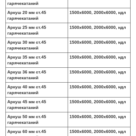
гарячекатаний
Аркуш 20 мм ст.45
1500х6000, 2000х6000, ндл
гарячекатаний
Аркуш 25 мм ст.45
1500х6000, 2000х6000, ндл
гарячекатаний
Аркуш 30 мм ст.45
1500х6000, 2000х6000, ндл
гарячекатаний
Аркуш 35 мм ст.45
1500х6000, 2000х6000, ндл
гарячекатаний
Аркуш 36 мм ст.45
1500х6000, 2000х6000, ндл
гарячекатаний
Аркуш 40 мм ст.45
1500х6000, 2000х6000, ндл
гарячекатаний
Аркуш 45 мм ст.45
1500х6000, 2000х6000, ндл
гарячекатаний
Аркуш 50 мм ст.45
1500х6000, 2000х6000, ндл
гарячекатаний
Аркуш 60 мм ст.45
1500х6000, 2000х6000, ндл