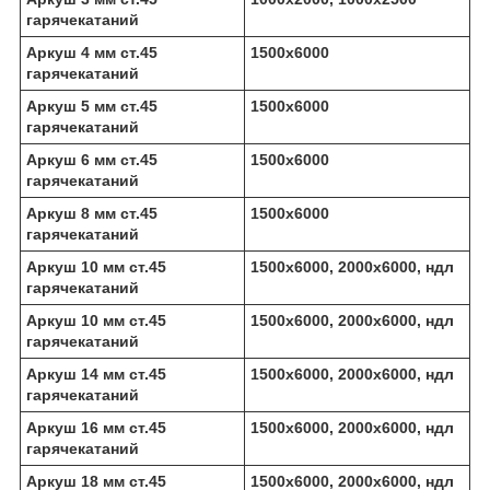
гарячекатаний
Аркуш 4 мм ст.45
1500х6000
гарячекатаний
Аркуш 5 мм ст.45
1500х6000
гарячекатаний
Аркуш 6 мм ст.45
1500х6000
гарячекатаний
Аркуш 8 мм ст.45
1500х6000
гарячекатаний
Аркуш 10 мм ст.45
1500х6000, 2000х6000, ндл
гарячекатаний
Аркуш 10 мм ст.45
1500х6000, 2000х6000, ндл
гарячекатаний
Аркуш 14 мм ст.45
1500х6000, 2000х6000, ндл
гарячекатаний
Аркуш 16 мм ст.45
1500х6000, 2000х6000, ндл
гарячекатаний
Аркуш 18 мм ст.45
1500х6000, 2000х6000, ндл