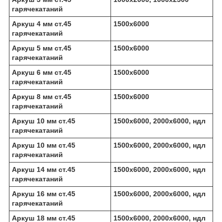
гарячекатаний
Аркуш 4 мм ст.45
1500х6000
гарячекатаний
Аркуш 5 мм ст.45
1500х6000
гарячекатаний
Аркуш 6 мм ст.45
1500х6000
гарячекатаний
Аркуш 8 мм ст.45
1500х6000
гарячекатаний
Аркуш 10 мм ст.45
1500х6000, 2000х6000, ндл
гарячекатаний
Аркуш 10 мм ст.45
1500х6000, 2000х6000, ндл
гарячекатаний
Аркуш 14 мм ст.45
1500х6000, 2000х6000, ндл
гарячекатаний
Аркуш 16 мм ст.45
1500х6000, 2000х6000, ндл
гарячекатаний
Аркуш 18 мм ст.45
1500х6000, 2000х6000, ндл