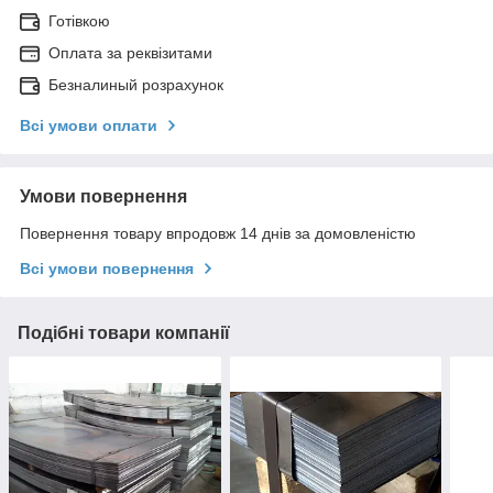
Готівкою
Оплата за реквізитами
Безналиный розрахунок
Всі умови оплати
Умови повернення
Повернення товару впродовж 14 днів за домовленістю
Всі умови повернення
Подібні товари компанії