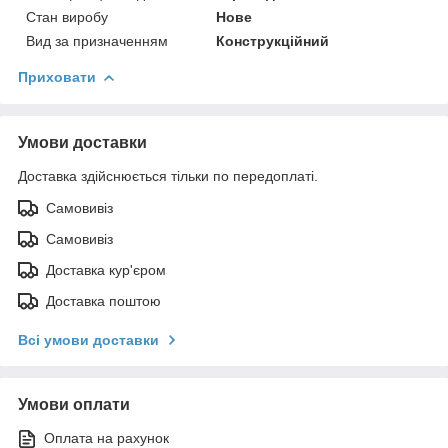
Стан виробу
Нове
Вид за призначенням
Конструкційний
Приховати
Умови доставки
Доставка здійснюється тільки по передоплаті.
Самовивіз
Самовивіз
Доставка кур'єром
Доставка поштою
Всі умови доставки
Умови оплати
Оплата на рахунок