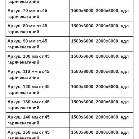
гарячекатаний
Аркуш 70 мм ст.45
1500х6000, 2000х6000, ндл
гарячекатаний
Аркуш 80 мм ст.45
1500х6000, 2000х6000, ндл
гарячекатаний
Аркуш 90 мм ст.45
1500х6000, 2000х6000, ндл
гарячекатаний
Аркуш 100 мм ст.45
1500х6000, 2000х6000, ндл
гарячекатаний
Аркуш 110 мм ст.45
1500х6000, 2000х6000, ндл
гарячекатаний
Аркуш 120 мм ст.45
1500х6000, 2000х6000, ндл
гарячекатаний
Аркуш 130 мм ст.45
1500х6000, 2000х6000, ндл
гарячекатаний
Аркуш 140 мм ст.45
1500х6000, 2000х6000, ндл
гарячекатаний
Аркуш 150 мм ст.45
1500х6000, 2000х6000, ндл
гарячекатаний