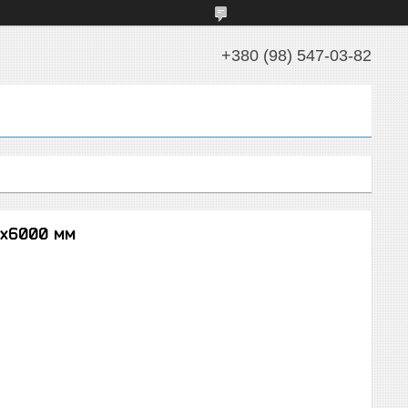
+380 (98) 547-03-82
0х6000 мм