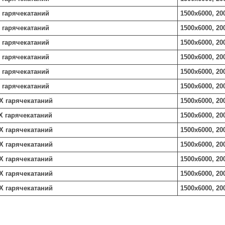
 гарячекатаний
1500х6000, 20
 гарячекатаний
1500х6000, 20
 гарячекатаний
1500х6000, 20
 гарячекатаний
1500х6000, 20
 гарячекатаний
1500х6000, 20
 гарячекатаний
1500х6000, 20
Х гарячекатаний
1500х6000, 20
Х гарячекатаний
1500х6000, 20
Х гарячекатаний
1500х6000, 20
Х гарячекатаний
1500х6000, 20
Х гарячекатаний
1500х6000, 20
Х гарячекатаний
1500х6000, 20
Х гарячекатаний
1500х6000, 20