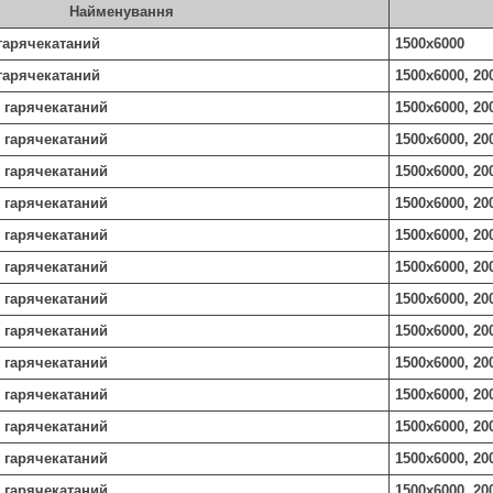
Найменування
гарячекатаний
1500х6000
гарячекатаний
1500х6000, 20
 гарячекатаний
1500х6000, 20
 гарячекатаний
1500х6000, 20
 гарячекатаний
1500х6000, 20
 гарячекатаний
1500х6000, 20
 гарячекатаний
1500х6000, 20
 гарячекатаний
1500х6000, 20
Х гарячекатаний
1500х6000, 20
 гарячекатаний
1500х6000, 20
 гарячекатаний
1500х6000, 20
 гарячекатаний
1500х6000, 20
 гарячекатаний
1500х6000, 20
 гарячекатаний
1500х6000, 20
 гарячекатаний
1500х6000, 20