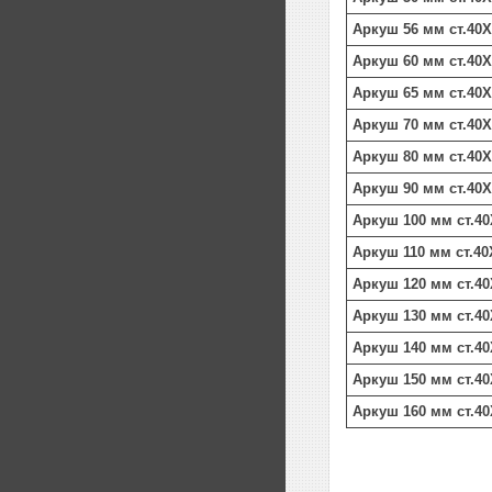
Аркуш 56 мм ст.40Х
Аркуш 60 мм ст.40Х
Аркуш 65 мм ст.40Х
Аркуш 70 мм ст.40Х
Аркуш 80 мм ст.40Х
Аркуш 90 мм ст.40Х
Аркуш 100 мм ст.40
Аркуш 110 мм ст.40
Аркуш 120 мм ст.40
Аркуш 130 мм ст.40
Аркуш 140 мм ст.40
Аркуш 150 мм ст.40
Аркуш 160 мм ст.40