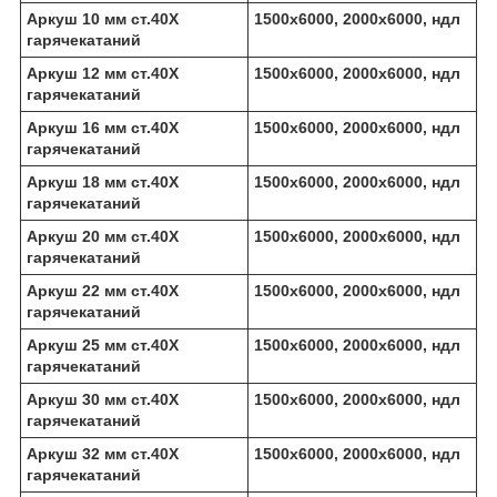
Аркуш 10 мм ст.40Х
1500х6000, 2000х6000, ндл
гарячекатаний
Аркуш 12 мм ст.40Х
1500х6000, 2000х6000, ндл
гарячекатаний
Аркуш 16 мм ст.40Х
1500х6000, 2000х6000, ндл
гарячекатаний
Аркуш 18 мм ст.40Х
1500х6000, 2000х6000, ндл
гарячекатаний
Аркуш 20 мм ст.40Х
1500х6000, 2000х6000, ндл
гарячекатаний
Аркуш 22 мм ст.40Х
1500х6000, 2000х6000, ндл
гарячекатаний
Аркуш 25 мм ст.40Х
1500х6000, 2000х6000, ндл
гарячекатаний
Аркуш 30 мм ст.40Х
1500х6000, 2000х6000, ндл
гарячекатаний
Аркуш 32 мм ст.40Х
1500х6000, 2000х6000, ндл
гарячекатаний