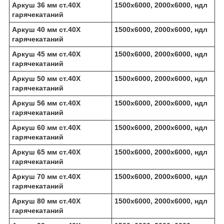
Аркуш 36 мм ст.40Х
1500х6000, 2000х6000, ндл
гарячекатаний
Аркуш 40 мм ст.40Х
1500х6000, 2000х6000, ндл
гарячекатаний
Аркуш 45 мм ст.40Х
1500х6000, 2000х6000, ндл
гарячекатаний
Аркуш 50 мм ст.40Х
1500х6000, 2000х6000, ндл
гарячекатаний
Аркуш 56 мм ст.40Х
1500х6000, 2000х6000, ндл
гарячекатаний
Аркуш 60 мм ст.40Х
1500х6000, 2000х6000, ндл
гарячекатаний
Аркуш 65 мм ст.40Х
1500х6000, 2000х6000, ндл
гарячекатаний
Аркуш 70 мм ст.40Х
1500х6000, 2000х6000, ндл
гарячекатаний
Аркуш 80 мм ст.40Х
1500х6000, 2000х6000, ндл
гарячекатаний