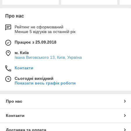
Про нас
Рейтинг не сформований
Менше 5 відгуків за останній рік
Працює з 25.09.2018
м. Київ
Івана Виговського 13, Київ, Україна
Контакти
Сьогодні вихідний
Показати весь графік роботи
Про нас
Контакти
Доставка та оплата