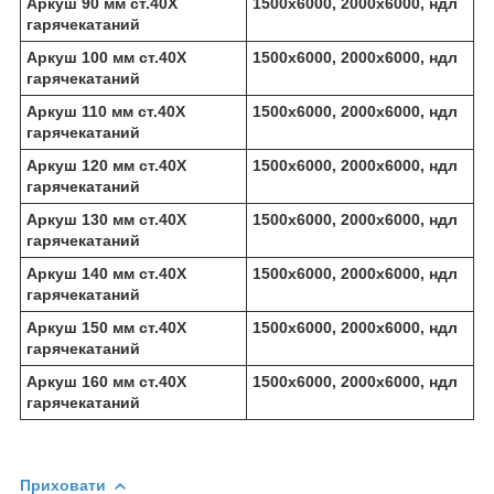
Аркуш 90 мм ст.40Х
1500х6000, 2000х6000, ндл
гарячекатаний
Аркуш 100 мм ст.40Х
1500х6000, 2000х6000, ндл
гарячекатаний
Аркуш 110 мм ст.40Х
1500х6000, 2000х6000, ндл
гарячекатаний
Аркуш 120 мм ст.40Х
1500х6000, 2000х6000, ндл
гарячекатаний
Аркуш 130 мм ст.40Х
1500х6000, 2000х6000, ндл
гарячекатаний
Аркуш 140 мм ст.40Х
1500х6000, 2000х6000, ндл
гарячекатаний
Аркуш 150 мм ст.40Х
1500х6000, 2000х6000, ндл
гарячекатаний
Аркуш 160 мм ст.40Х
1500х6000, 2000х6000, ндл
гарячекатаний
Приховати