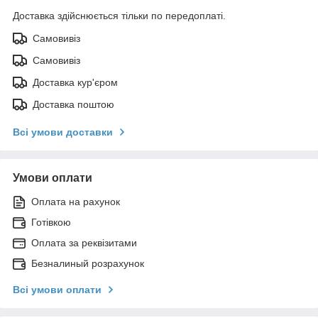
Доставка здійснюється тільки по передоплаті.
Самовивіз
Самовивіз
Доставка кур'єром
Доставка поштою
Всі умови доставки
Умови оплати
Оплата на рахунок
Готівкою
Оплата за реквізитами
Безналиный розрахунок
Всі умови оплати