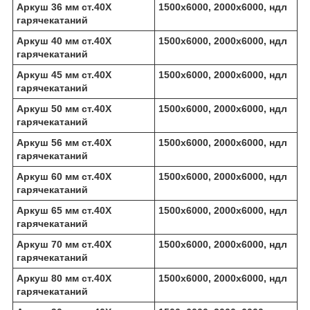
Аркуш 36 мм ст.40Х
1500х6000, 2000х6000, ндл
гарячекатаний
Аркуш 40 мм ст.40Х
1500х6000, 2000х6000, ндл
гарячекатаний
Аркуш 45 мм ст.40Х
1500х6000, 2000х6000, ндл
гарячекатаний
Аркуш 50 мм ст.40Х
1500х6000, 2000х6000, ндл
гарячекатаний
Аркуш 56 мм ст.40Х
1500х6000, 2000х6000, ндл
гарячекатаний
Аркуш 60 мм ст.40Х
1500х6000, 2000х6000, ндл
гарячекатаний
Аркуш 65 мм ст.40Х
1500х6000, 2000х6000, ндл
гарячекатаний
Аркуш 70 мм ст.40Х
1500х6000, 2000х6000, ндл
гарячекатаний
Аркуш 80 мм ст.40Х
1500х6000, 2000х6000, ндл
гарячекатаний