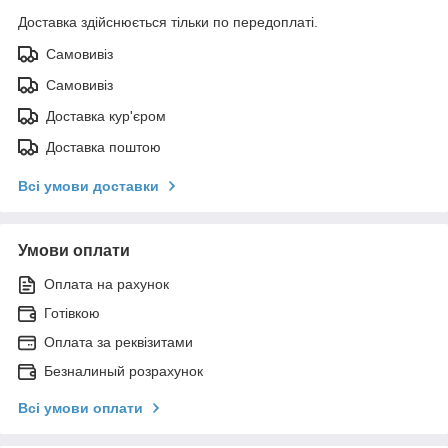
Доставка здійснюється тільки по передоплаті.
Самовивіз
Самовивіз
Доставка кур'єром
Доставка поштою
Всі умови доставки
Умови оплати
Оплата на рахунок
Готівкою
Оплата за реквізитами
Безналиный розрахунок
Всі умови оплати