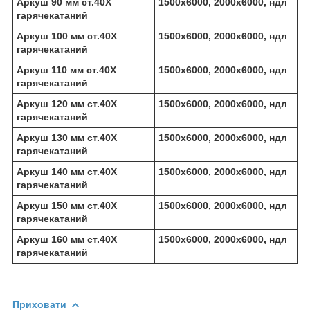
Аркуш 90 мм ст.40Х
1500х6000, 2000х6000, ндл
гарячекатаний
Аркуш 100 мм ст.40Х
1500х6000, 2000х6000, ндл
гарячекатаний
Аркуш 110 мм ст.40Х
1500х6000, 2000х6000, ндл
гарячекатаний
Аркуш 120 мм ст.40Х
1500х6000, 2000х6000, ндл
гарячекатаний
Аркуш 130 мм ст.40Х
1500х6000, 2000х6000, ндл
гарячекатаний
Аркуш 140 мм ст.40Х
1500х6000, 2000х6000, ндл
гарячекатаний
Аркуш 150 мм ст.40Х
1500х6000, 2000х6000, ндл
гарячекатаний
Аркуш 160 мм ст.40Х
1500х6000, 2000х6000, ндл
гарячекатаний
Приховати