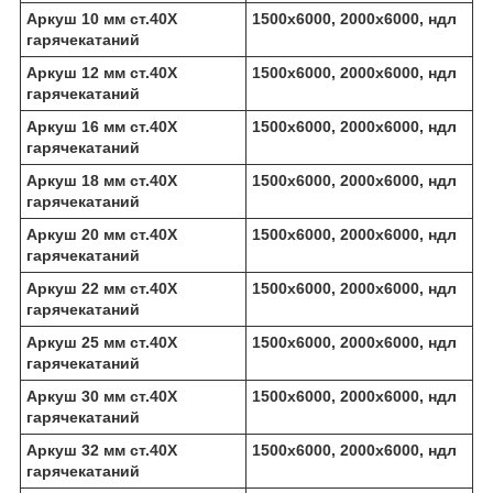
Аркуш 10 мм ст.40Х
1500х6000, 2000х6000, ндл
гарячекатаний
Аркуш 12 мм ст.40Х
1500х6000, 2000х6000, ндл
гарячекатаний
Аркуш 16 мм ст.40Х
1500х6000, 2000х6000, ндл
гарячекатаний
Аркуш 18 мм ст.40Х
1500х6000, 2000х6000, ндл
гарячекатаний
Аркуш 20 мм ст.40Х
1500х6000, 2000х6000, ндл
гарячекатаний
Аркуш 22 мм ст.40Х
1500х6000, 2000х6000, ндл
гарячекатаний
Аркуш 25 мм ст.40Х
1500х6000, 2000х6000, ндл
гарячекатаний
Аркуш 30 мм ст.40Х
1500х6000, 2000х6000, ндл
гарячекатаний
Аркуш 32 мм ст.40Х
1500х6000, 2000х6000, ндл
гарячекатаний