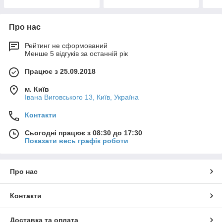
Про нас
Рейтинг не сформований
Менше 5 відгуків за останній рік
Працює з 25.09.2018
м. Київ
Івана Виговського 13, Київ, Україна
Контакти
Сьогодні працює з 08:30 до 17:30
Показати весь графік роботи
Про нас
Контакти
Доставка та оплата