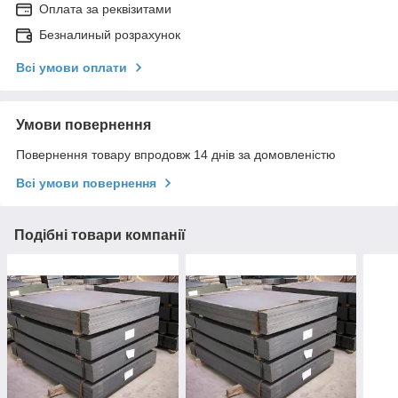
Оплата за реквізитами
Безналиный розрахунок
Всі умови оплати
Умови повернення
Повернення товару впродовж 14 днів за домовленістю
Всі умови повернення
Подібні товари компанії