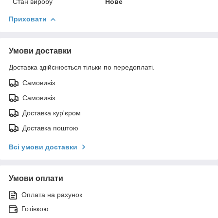
Стан виробу
Нове
Приховати
Умови доставки
Доставка здійснюється тільки по передоплаті.
Самовивіз
Самовивіз
Доставка кур'єром
Доставка поштою
Всі умови доставки
Умови оплати
Оплата на рахунок
Готівкою