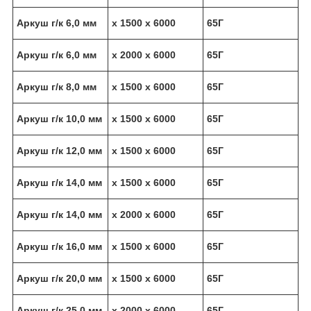
Аркуш г/к 6,0 мм
х 1500 х 6000
65Г
Аркуш г/к 6,0 мм
х 2000 х 6000
65Г
Аркуш г/к 8,0 мм
х 1500 х 6000
65Г
Аркуш г/к 10,0 мм
х 1500 х 6000
65Г
Аркуш г/к 12,0 мм
х 1500 х 6000
65Г
Аркуш г/к 14,0 мм
х 1500 х 6000
65Г
Аркуш г/к 14,0 мм
х 2000 х 6000
65Г
Аркуш г/к 16,0 мм
х 1500 х 6000
65Г
Аркуш г/к 20,0 мм
х 1500 х 6000
65Г
Аркуш г/к 25,0 мм
х 2000 х 6000
65Г