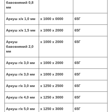
бавовняний 0,8
мм
Аркуш х/к 1,0 мм
х 1000 х 0000
65Г
Аркуш х/к 1,5 мм
х 1000 х 2000
65Г
Аркуш
х 1000 х 2000
65Г
бавовняний 2,0
мм
Аркуш г/к 3,0 мм
х 1000 х 2000
65Г
Аркуш г/к 3,0 мм
х 1000 х 2000
65Г
Аркуш г/к 3,0 мм
х 1250 х 2500
65Г
Аркуш г/к 4,0 мм
х 1250 х 3000
65Г
Аркуш г/к 5,0 мм
х 1250 х 3000
65Г