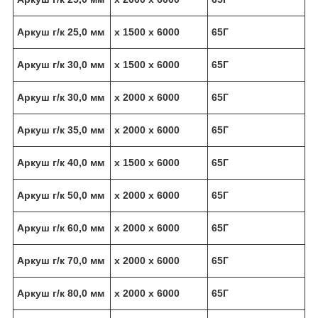
Аркуш г/к 25,0 мм
х 1500 х 6000
65Г
Аркуш г/к 30,0 мм
х 1500 х 6000
65Г
Аркуш г/к 30,0 мм
х 2000 х 6000
65Г
Аркуш г/к 35,0 мм
х 2000 х 6000
65Г
Аркуш г/к 40,0 мм
х 1500 х 6000
65Г
Аркуш г/к 50,0 мм
х 2000 х 6000
65Г
Аркуш г/к 60,0 мм
х 2000 х 6000
65Г
Аркуш г/к 70,0 мм
х 2000 х 6000
65Г
Аркуш г/к 80,0 мм
х 2000 х 6000
65Г