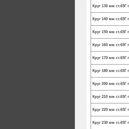
Круг 130 мм ст.65Г
Круг 140 мм ст.65Г
Круг 150 мм ст.65Г
Круг 160 мм ст.65Г
Круг 170 мм ст.65Г
Круг 180 мм ст.65Г
Круг 200 мм ст.65Г
Круг 210 мм ст.65Г
Круг 220 мм ст.65Г
Круг 230 мм ст.65Г