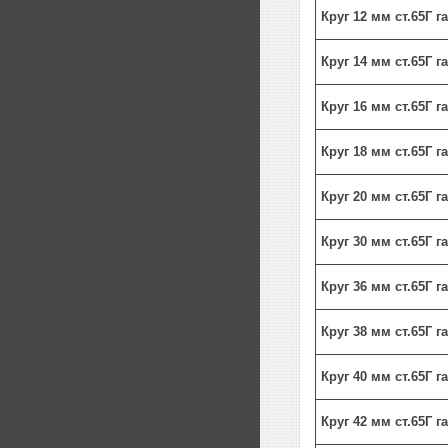
Круг 12 мм ст.65Г 
Круг 14 мм ст.65Г 
Круг 16 мм ст.65Г 
Круг 18 мм ст.65Г 
Круг 20 мм ст.65Г 
Круг 30 мм ст.65Г 
Круг 36 мм ст.65Г 
Круг 38 мм ст.65Г 
Круг 40 мм ст.65Г 
Круг 42 мм ст.65Г 