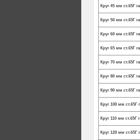
Круг 45 мм ст.65Г 
Круг 50 мм ст.65Г 
Круг 60 мм ст.65Г 
Круг 65 мм ст.65Г 
Круг 70 мм ст.65Г 
Круг 80 мм ст.65Г 
Круг 90 мм ст.65Г 
Круг 100 мм ст.65Г
Круг 110 мм ст.65Г
Круг 120 мм ст.65Г