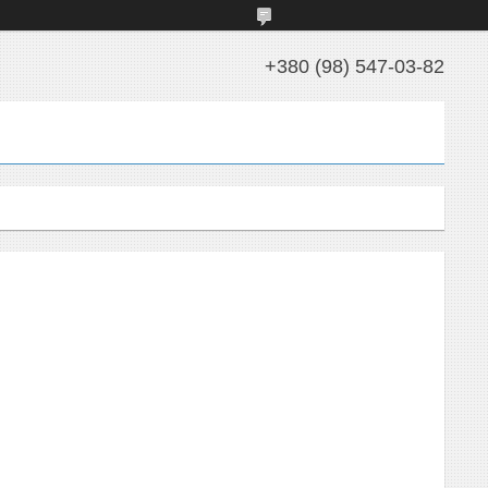
+380 (98) 547-03-82