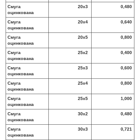
Смуга
20х3
0,480
оцинкована
Смуга
20х4
0,640
оцинкована
Смуга
20х5
0,800
оцинкована
Смуга
25х2
0,400
оцинкована
Смуга
25х3
0,600
оцинкована
Смуга
25х4
0,800
оцинкована
Смуга
25х5
1,000
оцинкована
Смуга
30х2
0,480
оцинкована
Смуга
30х3
0,721
оцинкована