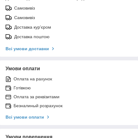
Самовивіз
Самовивіз
Доставка кур'єром
Доставка поштою
Всі умови доставки
Умови оплати
Оплата на рахунок
Готівкою
Оплата за реквізитами
Безналиный розрахунок
Всі умови оплати
Умови повернення