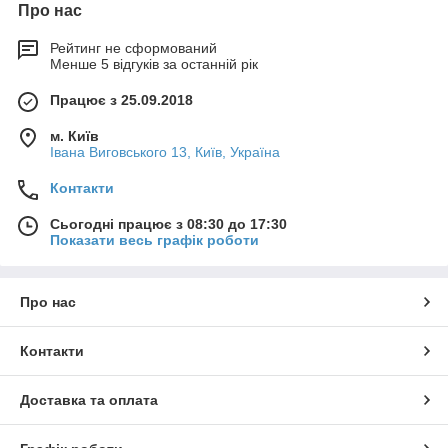
Про нас
Рейтинг не сформований
Менше 5 відгуків за останній рік
Працює з 25.09.2018
м. Київ
Івана Виговського 13, Київ, Україна
Контакти
Сьогодні працює з 08:30 до 17:30
Показати весь графік роботи
Про нас
Контакти
Доставка та оплата