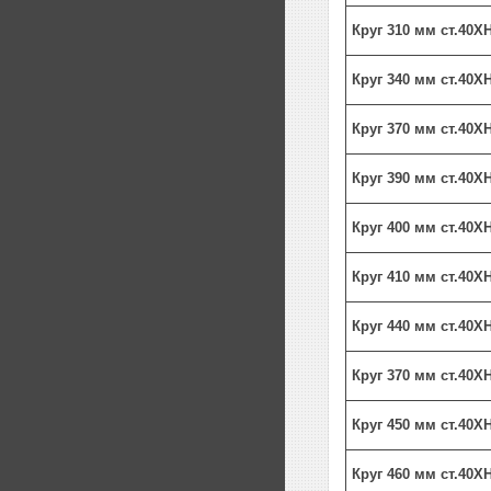
Круг 310 мм ст.40
Круг 340 мм ст.40
Круг 370 мм ст.40
Круг 390 мм ст.40
Круг 400 мм ст.40
Круг 410 мм ст.40
Круг 440 мм ст.40
Круг 370 мм ст.40
Круг 450 мм ст.40
Круг 460 мм ст.40