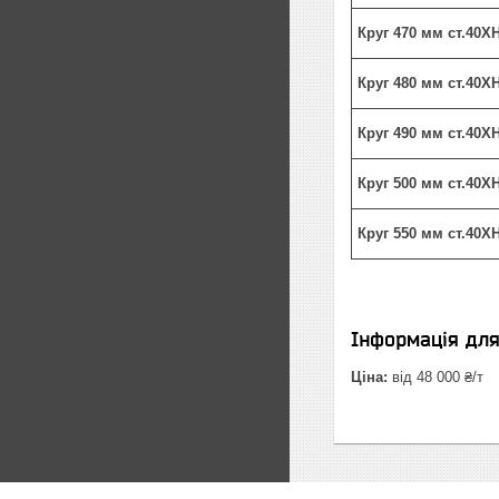
Круг 470 мм ст.40
Круг 480 мм ст.40
Круг 490 мм ст.40
Круг 500 мм ст.40
Круг 550 мм ст.40
Інформація дл
Ціна:
від 48 000 ₴/т