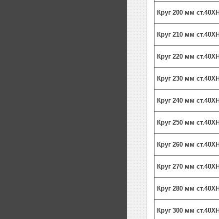
Круг 200 мм ст.40Х
Круг 210 мм ст.40Х
Круг 220 мм ст.40Х
Круг 230 мм ст.40Х
Круг 240 мм ст.40Х
Круг 250 мм ст.40Х
Круг 260 мм ст.40Х
Круг 270 мм ст.40
Круг 280 мм ст.40
Круг 300 мм ст.40