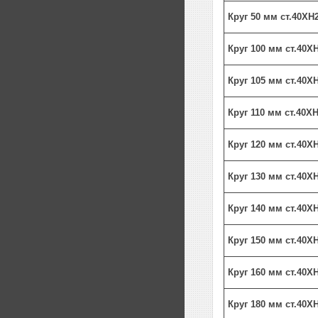
Круг 50 мм ст.40Х
Круг 100 мм ст.40Х
Круг 105 мм ст.40Х
Круг 110 мм ст.40Х
Круг 120 мм ст.40Х
Круг 130 мм ст.40Х
Круг 140 мм ст.40Х
Круг 150 мм ст.40Х
Круг 160 мм ст.40Х
Круг 180 мм ст.40Х