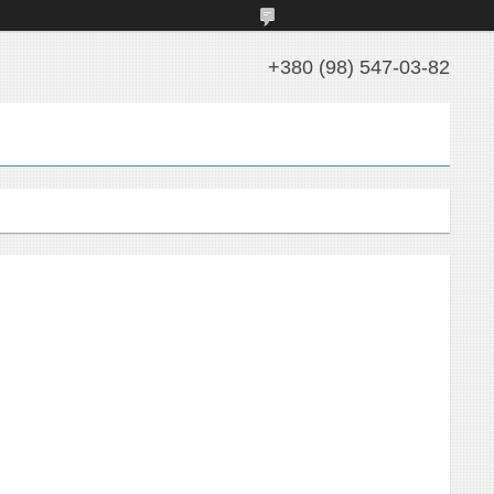
+380 (98) 547-03-82