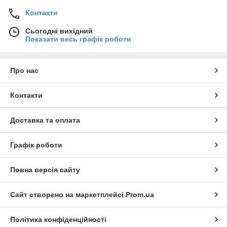
Контакти
Сьогодні вихідний
Показати весь графік роботи
Про нас
Контакти
Доставка та оплата
Графік роботи
Повна версія сайту
Сайт створено на маркетплейсі
Prom.ua
Політика конфіденційності