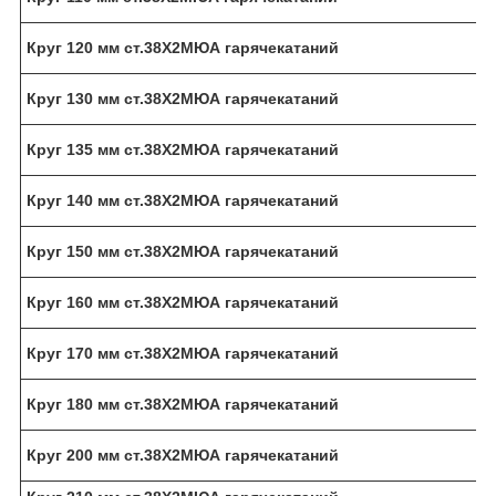
Круг 120 мм ст.38Х2МЮА гарячекатаний
Круг 130 мм ст.38Х2МЮА гарячекатаний
Круг 135 мм ст.38Х2МЮА гарячекатаний
Круг 140 мм ст.38Х2МЮА гарячекатаний
Круг 150 мм ст.38Х2МЮА гарячекатаний
Круг 160 мм ст.38Х2МЮА гарячекатаний
Круг 170 мм ст.38Х2МЮА гарячекатаний
Круг 180 мм ст.38Х2МЮА гарячекатаний
Круг 200 мм ст.38Х2МЮА гарячекатаний