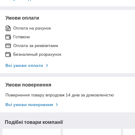
Умови оплати
Оплата на рахунок
Готівкою
Оплата за реквізитами
Безналиный розрахунок
Всі умови оплати
Умови повернення
Повернення товару впродовж 14 днів за домовленістю
Всі умови повернення
Подібні товари компанії