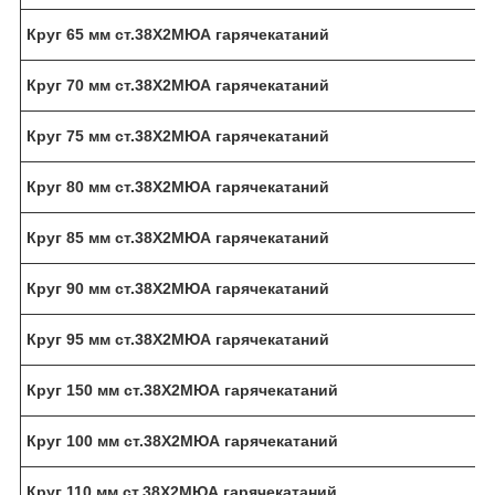
Круг 65 мм ст.38Х2МЮА гарячекатаний
Круг 70 мм ст.38Х2МЮА гарячекатаний
Круг 75 мм ст.38Х2МЮА гарячекатаний
Круг 80 мм ст.38Х2МЮА гарячекатаний
Круг 85 мм ст.38Х2МЮА гарячекатаний
Круг 90 мм ст.38Х2МЮА гарячекатаний
Круг 95 мм ст.38Х2МЮА гарячекатаний
Круг 150 мм ст.38Х2МЮА гарячекатаний
Круг 100 мм ст.38Х2МЮА гарячекатаний
Круг 110 мм ст.38Х2МЮА гарячекатаний