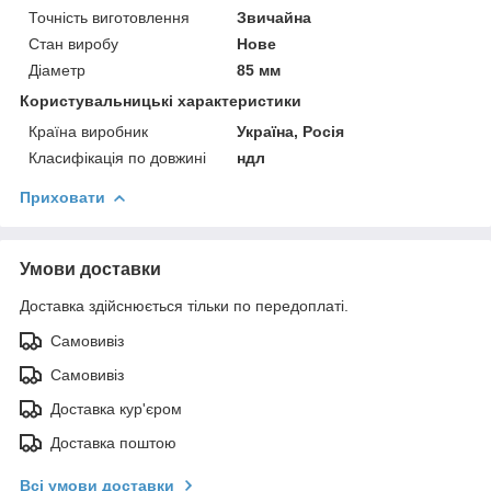
Точність виготовлення
Звичайна
Стан виробу
Нове
Діаметр
85 мм
Користувальницькі характеристики
Країна виробник
Україна, Росія
Класифікація по довжині
ндл
Приховати
Умови доставки
Доставка здійснюється тільки по передоплаті.
Самовивіз
Самовивіз
Доставка кур'єром
Доставка поштою
Всі умови доставки