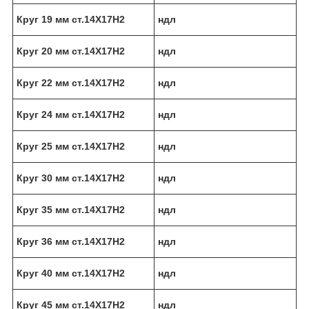
Круг 19 мм ст.14Х17Н2
ндл
Круг 20 мм ст.14Х17Н2
ндл
Круг 22 мм ст.14Х17Н2
ндл
Круг 24 мм ст.14Х17Н2
ндл
Круг 25 мм ст.14Х17Н2
ндл
Круг 30 мм ст.14Х17Н2
ндл
Круг 35 мм ст.14Х17Н2
ндл
Круг 36 мм ст.14Х17Н2
ндл
Круг 40 мм ст.14Х17Н2
ндл
Круг 45 мм ст.14Х17Н2
ндл