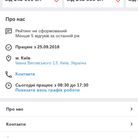
Про нас
Рейтинг не сформований
Менше 5 відгуків за останній рік
Працює з 25.09.2018
м. Київ
Івана Виговського 13, Київ, Україна
Контакти
Сьогодні працює з 08:30 до 17:30
Показати весь графік роботи
Про нас
Контакти