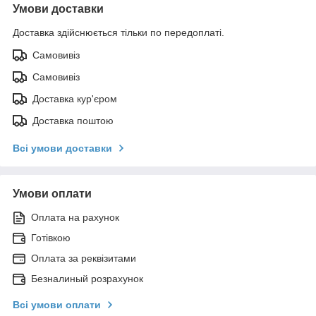
Умови доставки
Доставка здійснюється тільки по передоплаті.
Самовивіз
Самовивіз
Доставка кур'єром
Доставка поштою
Всі умови доставки
Умови оплати
Оплата на рахунок
Готівкою
Оплата за реквізитами
Безналиный розрахунок
Всі умови оплати