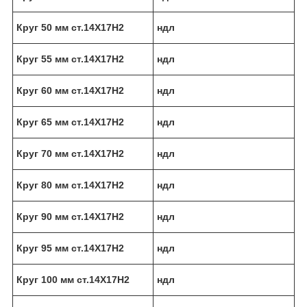
Круг 50 мм ст.14Х17Н2
ндл
Круг 55 мм ст.14Х17Н2
ндл
Круг 60 мм ст.14Х17Н2
ндл
Круг 65 мм ст.14Х17Н2
ндл
Круг 70 мм ст.14Х17Н2
ндл
Круг 80 мм ст.14Х17Н2
ндл
Круг 90 мм ст.14Х17Н2
ндл
Круг 95 мм ст.14Х17Н2
ндл
Круг 100 мм ст.14Х17Н2
ндл