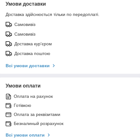
Умови доставки
Доставка здійснюється тільки по передоплаті.
Самовивіз
Самовивіз
Доставка кур'єром
Доставка поштою
Всі умови доставки
Умови оплати
Оплата на рахунок
Готівкою
Оплата за реквізитами
Безналиный розрахунок
Всі умови оплати