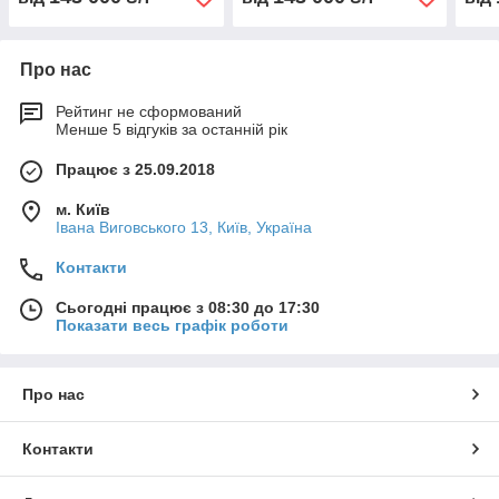
Про нас
Рейтинг не сформований
Менше 5 відгуків за останній рік
Працює з 25.09.2018
м. Київ
Івана Виговського 13, Київ, Україна
Контакти
Сьогодні працює з 08:30 до 17:30
Показати весь графік роботи
Про нас
Контакти