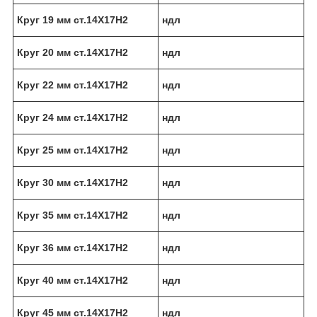
Круг 19 мм ст.14Х17Н2
ндл
Круг 20 мм ст.14Х17Н2
ндл
Круг 22 мм ст.14Х17Н2
ндл
Круг 24 мм ст.14Х17Н2
ндл
Круг 25 мм ст.14Х17Н2
ндл
Круг 30 мм ст.14Х17Н2
ндл
Круг 35 мм ст.14Х17Н2
ндл
Круг 36 мм ст.14Х17Н2
ндл
Круг 40 мм ст.14Х17Н2
ндл
Круг 45 мм ст.14Х17Н2
ндл