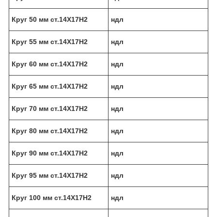
Круг 50 мм ст.14Х17Н2
ндл
Круг 55 мм ст.14Х17Н2
ндл
Круг 60 мм ст.14Х17Н2
ндл
Круг 65 мм ст.14Х17Н2
ндл
Круг 70 мм ст.14Х17Н2
ндл
Круг 80 мм ст.14Х17Н2
ндл
Круг 90 мм ст.14Х17Н2
ндл
Круг 95 мм ст.14Х17Н2
ндл
Круг 100 мм ст.14Х17Н2
ндл