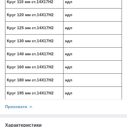
Круг 110 мм ст.14Х17Н2
ндл
Круг 120 мм ст.14Х17Н2
ндл
Круг 125 мм ст.14Х17Н2
ндл
Круг 130 мм ст.14Х17Н2
ндл
Круг 140 мм ст.14Х17Н2
ндл
Круг 160 мм ст.14Х17Н2
ндл
Круг 180 мм ст.14Х17Н2
ндл
Круг 195 мм ст.14Х17Н2
ндл
Приховати
Характеристики