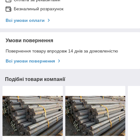
Безналиный розрахунок
Всі умови оплати
Умови повернення
Повернення товару впродовж 14 днів за домовленістю
Всі умови повернення
Подібні товари компанії