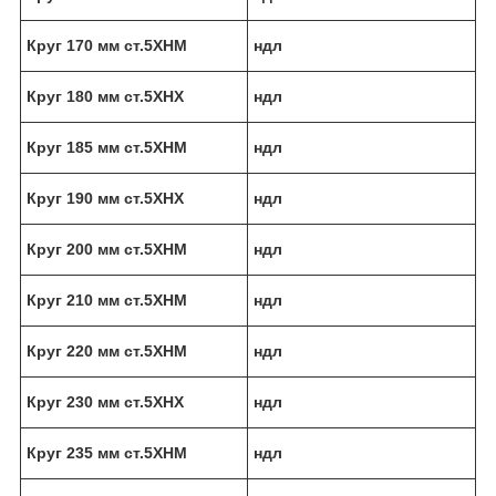
Круг 170 мм ст.5ХНМ
ндл
Круг 180 мм ст.5ХНХ
ндл
Круг 185 мм ст.5ХНМ
ндл
Круг 190 мм ст.5ХНХ
ндл
Круг 200 мм ст.5ХНМ
ндл
Круг 210 мм ст.5ХНМ
ндл
Круг 220 мм ст.5ХНМ
ндл
Круг 230 мм ст.5ХНХ
ндл
Круг 235 мм ст.5ХНМ
ндл