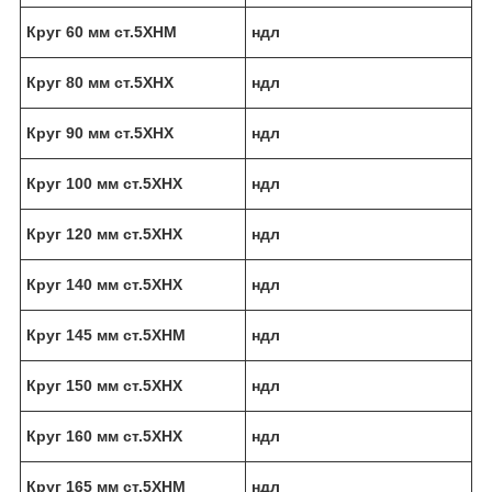
Круг 60 мм ст.5ХНМ
ндл
Круг 80 мм ст.5ХНХ
ндл
Круг 90 мм ст.5ХНХ
ндл
Круг 100 мм ст.5ХНХ
ндл
Круг 120 мм ст.5ХНХ
ндл
Круг 140 мм ст.5ХНХ
ндл
Круг 145 мм ст.5ХНМ
ндл
Круг 150 мм ст.5ХНХ
ндл
Круг 160 мм ст.5ХНХ
ндл
Круг 165 мм ст.5ХНМ
ндл