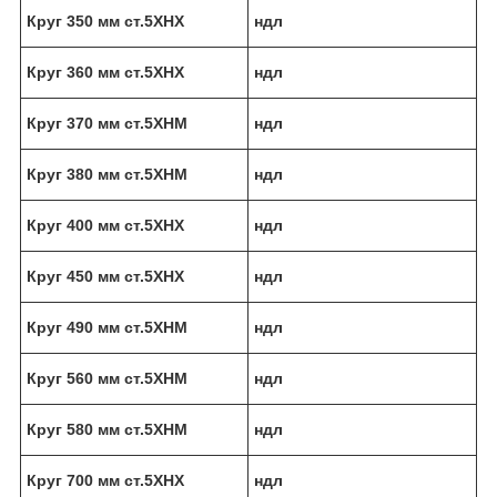
Круг 350 мм ст.5ХНХ
ндл
Круг 360 мм ст.5ХНХ
ндл
Круг 370 мм ст.5ХНМ
ндл
Круг 380 мм ст.5ХНМ
ндл
Круг 400 мм ст.5ХНХ
ндл
Круг 450 мм ст.5ХНХ
ндл
Круг 490 мм ст.5ХНМ
ндл
Круг 560 мм ст.5ХНМ
ндл
Круг 580 мм ст.5ХНМ
ндл
Круг 700 мм ст.5ХНХ
ндл