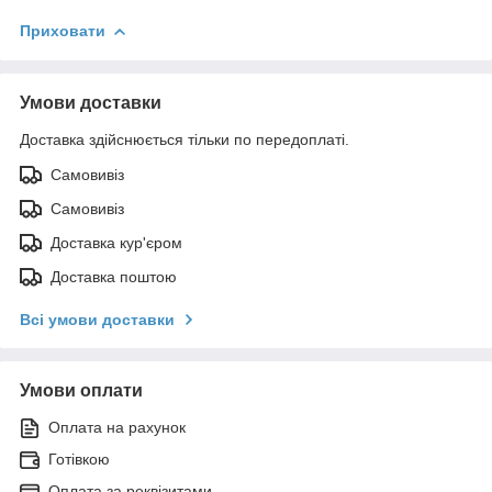
Приховати
Умови доставки
Доставка здійснюється тільки по передоплаті.
Самовивіз
Самовивіз
Доставка кур'єром
Доставка поштою
Всі умови доставки
Умови оплати
Оплата на рахунок
Готівкою
Оплата за реквізитами