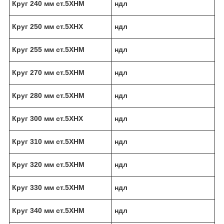
Круг 240 мм ст.5ХНМ
ндл
Круг 250 мм ст.5ХНХ
ндл
Круг 255 мм ст.5ХНМ
ндл
Круг 270 мм ст.5ХНМ
ндл
Круг 280 мм ст.5ХНМ
ндл
Круг 300 мм ст.5ХНХ
ндл
Круг 310 мм ст.5ХНМ
ндл
Круг 320 мм ст.5ХНМ
ндл
Круг 330 мм ст.5ХНМ
ндл
Круг 340 мм ст.5ХНМ
ндл