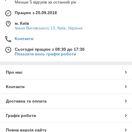
Менше 5 відгуків за останній рік
Працює з 25.09.2018
м. Київ
Івана Виговського 13, Київ, Україна
Контакти
Сьогодні працює з 08:30 до 17:30
Показати весь графік роботи
Про нас
Контакти
Доставка та оплата
Графік роботи
Повна версія сайту