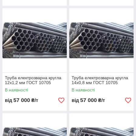
Труба електрозварна кругла
Труба електрозварна кругла
12х1,2 мм ГОСТ 10705
14х0,8 мм ГОСТ 10705
В наявності
В наявності
57 000
57 000
від
₴/т
від
₴/т