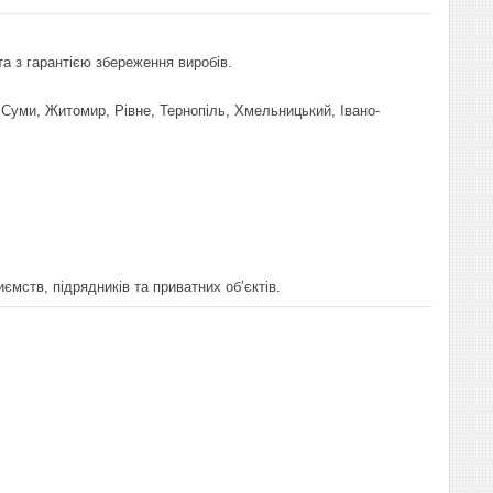
а з гарантією збереження виробів.
, Суми, Житомир, Рівне, Тернопіль, Хмельницький, Івано-
мств, підрядників та приватних об’єктів.