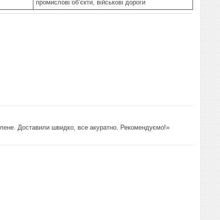
промислові об’єкти, військові дороги
илене. Доставили швидко, все акуратно. Рекомендуємо!»