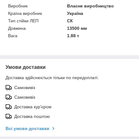
Виробник
Власне виробництво
Країна виробник
Україна
Тип стійки ЛЕП
СК
Довжина
13500 мм
Вага
1.88 т
Умови доставки
Доставка здійснюється тільки по передоплаті.
Самовивіз
Самовивіз
Доставка кур'єром
Доставка поштою
Всі умови доставки