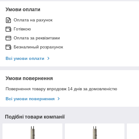
Умови оплати
Оплата на рахунок
Готівкою
Оплата за реквізитами
Безналиный розрахунок
Всі умови оплати
Умови повернення
Повернення товару впродовж 14 днів за домовленістю
Всі умови повернення
Подібні товари компанії